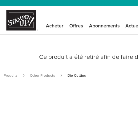
Acheter
Offres
Abonnements
Actue
Ce produit a été retiré afin de faire
Produits
Other Products
Die Cutting