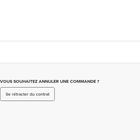
VOUS SOUHAITEZ ANNULER UNE COMMANDE ?
Se rétracter du contrat