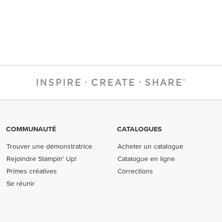
COMMUNAUTÉ
CATALOGUES
Trouver une démonstratrice
Acheter un catalogue
Rejoindre Stampin’ Up!
Catalogue en ligne
Primes créatives
Corrections
Se réunir