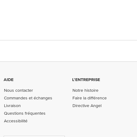
AIDE
L’ENTREPRISE
Nous contacter
Notre histoire
Commandes et échanges
Faire la différence
Livraison
Directive Angel
Questions fréquentes
Accessibilité