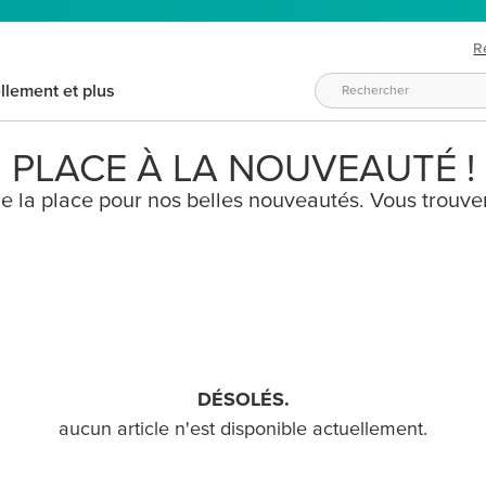
R
llement et plus
PLACE À LA NOUVEAUTÉ !
 de la place pour nos belles nouveautés. Vous trouver
DÉSOLÉS.
aucun article n'est disponible actuellement.