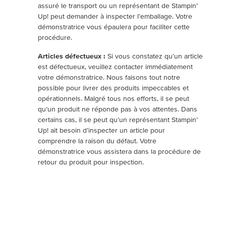
assuré le transport ou un représentant de Stampin’
Up! peut demander à inspecter l’emballage. Votre
démonstratrice vous épaulera pour faciliter cette
procédure.
Articles défectueux :
Si vous constatez qu’un article
est défectueux, veuillez contacter immédiatement
votre démonstratrice. Nous faisons tout notre
possible pour livrer des produits impeccables et
opérationnels. Malgré tous nos efforts, il se peut
qu’un produit ne réponde pas à vos attentes. Dans
certains cas, il se peut qu’un représentant Stampin’
Up! ait besoin d’inspecter un article pour
comprendre la raison du défaut. Votre
démonstratrice vous assistera dans la procédure de
retour du produit pour inspection.