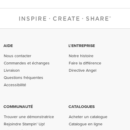
AIDE
L’ENTREPRISE
Nous contacter
Notre histoire
Commandes et échanges
Faire la différence
Livraison
Directive Angel
Questions fréquentes
Accessibilité
COMMUNAUTÉ
CATALOGUES
Trouver une démonstratrice
Acheter un catalogue
Rejoindre Stampin’ Up!
Catalogue en ligne