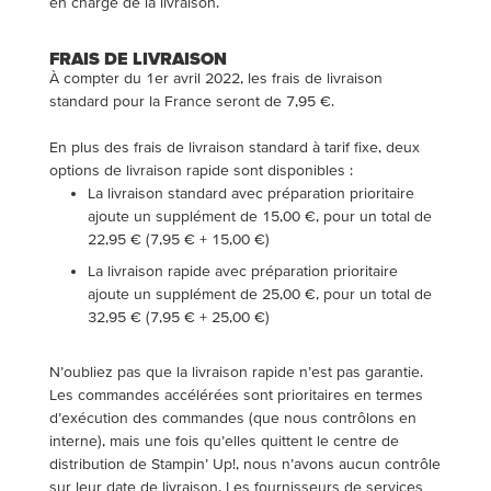
en charge de la livraison.
FRAIS DE LIVRAISON
À compter du 1er avril 2022, les frais de livraison
standard pour la France seront de 7,95 €.
En plus des frais de livraison standard à tarif fixe, deux
options de livraison rapide sont disponibles :
La livraison standard avec préparation prioritaire
ajoute un supplément de 15,00 €, pour un total de
22,95 € (7,95 € + 15,00 €)
La livraison rapide avec préparation prioritaire
ajoute un supplément de 25,00 €, pour un total de
32,95 € (7,95 € + 25,00 €)
N’oubliez pas que la livraison rapide n’est pas garantie.
Les commandes accélérées sont prioritaires en termes
d’exécution des commandes (que nous contrôlons en
interne), mais une fois qu’elles quittent le centre de
distribution de Stampin’ Up!, nous n’avons aucun contrôle
sur leur date de livraison. Les fournisseurs de services