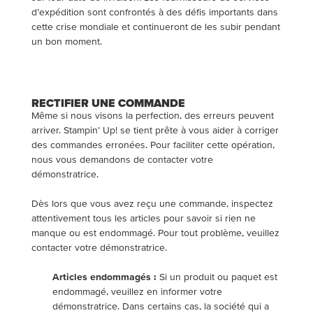
d’expédition sont confrontés à des défis importants dans
cette crise mondiale et continueront de les subir pendant
un bon moment.
RECTIFIER UNE COMMANDE
Même si nous visons la perfection, des erreurs peuvent
arriver. Stampin’ Up! se tient prête à vous aider à corriger
des commandes erronées. Pour faciliter cette opération,
nous vous demandons de contacter votre
démonstratrice.
Dès lors que vous avez reçu une commande, inspectez
attentivement tous les articles pour savoir si rien ne
manque ou est endommagé. Pour tout problème, veuillez
contacter votre démonstratrice.
Articles endommagés :
Si un produit ou paquet est
endommagé, veuillez en informer votre
démonstratrice. Dans certains cas, la société qui a