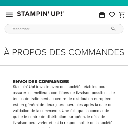
À PROPOS DES COMMANDES
ENVOI DES COMMANDES
Stampin’ Up! travaille avec des sociétés établies pour
assurer les meilleurs conditions de livraison possibles. Le
temps de traitement au centre de distribution européen
est en général de deux jours ouvrables après la date de
validation de la commande. Une fois que la commande
quitte le centre de distribution européen, le délai de
livraison peut varier et est la responsabilité de la société