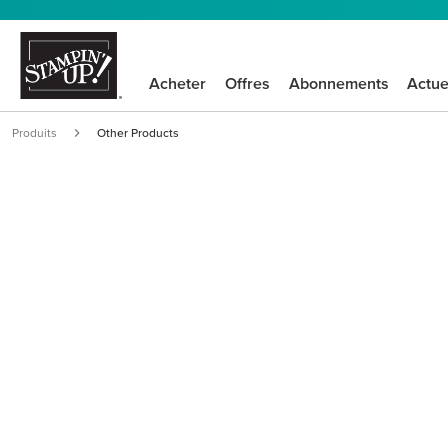
Acheter
Offres
Abonnements
Actue
Produits
Other Products