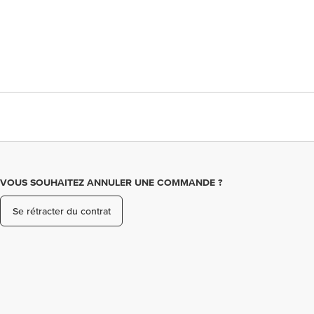
VOUS SOUHAITEZ ANNULER UNE COMMANDE ?
Se rétracter du contrat