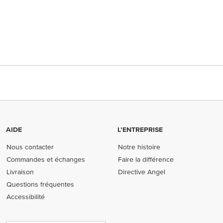
AIDE
L’ENTREPRISE
Nous contacter
Notre histoire
Commandes et échanges
Faire la différence
Livraison
Directive Angel
Questions fréquentes
Accessibilité