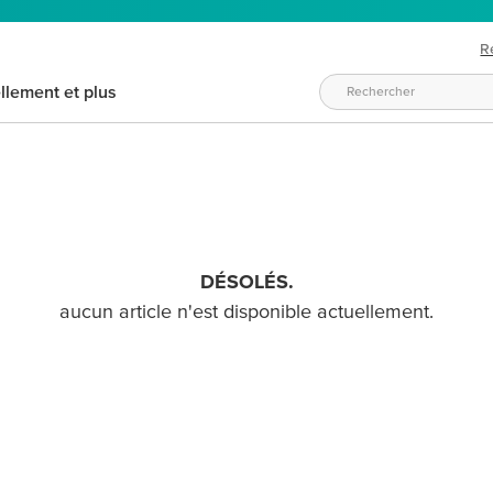
R
llement et plus
DÉSOLÉS.
aucun article n'est disponible actuellement.