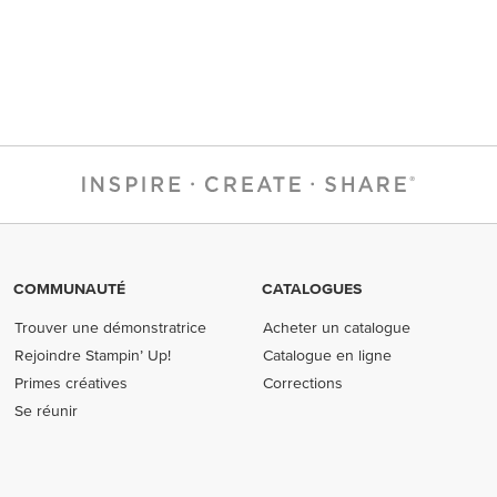
COMMUNAUTÉ
CATALOGUES
Trouver une démonstratrice
Acheter un catalogue
Rejoindre Stampin’ Up!
Catalogue en ligne
Primes créatives
Corrections
Se réunir