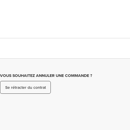
VOUS SOUHAITEZ ANNULER UNE COMMANDE ?
Se rétracter du contrat