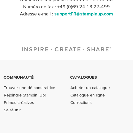
Numéro de fax : +49 (0)69 24 18 27-499
Adresse e-mail :
supportFR@stampinup.com
COMMUNAUTÉ
CATALOGUES
Trouver une démonstratrice
Acheter un catalogue
Rejoindre Stampin’ Up!
Catalogue en ligne
Primes créatives
Corrections
Se réunir