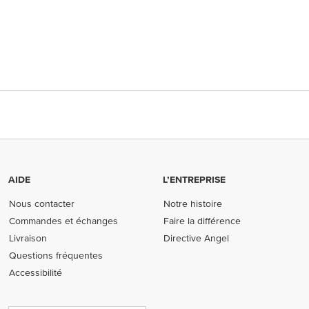
AIDE
L’ENTREPRISE
Nous contacter
Notre histoire
Commandes et échanges
Faire la différence
Livraison
Directive Angel
Questions fréquentes
Accessibilité