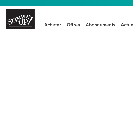
Acheter
Offres
Abonnements
Actue