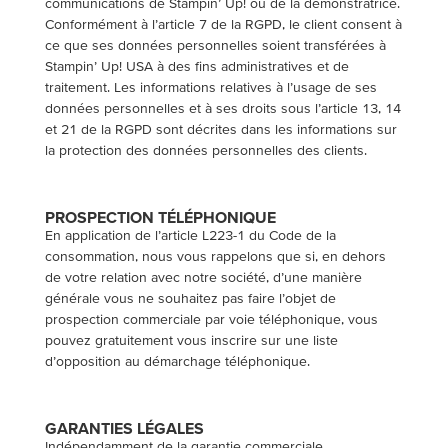
communications de Stampin’ Up! ou de la démonstratrice.
Conformément à l’article 7 de la RGPD, le client consent à
ce que ses données personnelles soient transférées à
Stampin’ Up! USA à des fins administratives et de
traitement. Les informations relatives à l’usage de ses
données personnelles et à ses droits sous l’article 13, 14
et 21 de la RGPD sont décrites dans les informations sur
la protection des données personnelles des clients.
PROSPECTION TÉLÉPHONIQUE
En application de l’article L223-1 du Code de la
consommation, nous vous rappelons que si, en dehors
de votre relation avec notre société, d’une manière
générale vous ne souhaitez pas faire l’objet de
prospection commerciale par voie téléphonique, vous
pouvez gratuitement vous inscrire sur une liste
d’opposition au démarchage téléphonique.
GARANTIES LÉGALES
Indépendamment de la garantie commerciale