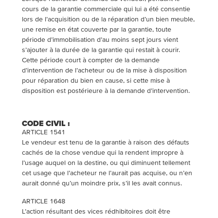
cours de la garantie commerciale qui lui a été consentie
lors de l’acquisition ou de la réparation d’un bien meuble,
une remise en état couverte par la garantie, toute
période d’immobilisation d’au moins sept jours vient
s’ajouter à la durée de la garantie qui restait à courir.
Cette période court à compter de la demande
d’intervention de l’acheteur ou de la mise à disposition
pour réparation du bien en cause, si cette mise à
disposition est postérieure à la demande d’intervention.
CODE CIVIL :
ARTICLE 1541
Le vendeur est tenu de la garantie à raison des défauts
cachés de la chose vendue qui la rendent impropre à
l’usage auquel on la destine, ou qui diminuent tellement
cet usage que l’acheteur ne l’aurait pas acquise, ou n’en
aurait donné qu’un moindre prix, s’il les avait connus.
ARTICLE 1648
L’action résultant des vices rédhibitoires doit être