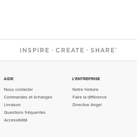
AIDE
L’ENTREPRISE
Nous contacter
Notre histoire
Commandes et échanges
Faire la différence
Livraison
Directive Angel
Questions fréquentes
Accessibilité