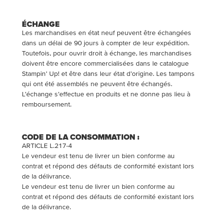
ÉCHANGE
Les marchandises en état neuf peuvent être échangées
dans un délai de 90 jours à compter de leur expédition.
Toutefois, pour ouvrir droit à échange, les marchandises
doivent être encore commercialisées dans le catalogue
Stampin’ Up! et être dans leur état d’origine. Les tampons
qui ont été assemblés ne peuvent être échangés.
L’échange s’effectue en produits et ne donne pas lieu à
remboursement.
CODE DE LA CONSOMMATION :
ARTICLE L.217-4
Le vendeur est tenu de livrer un bien conforme au
contrat et répond des défauts de conformité existant lors
de la délivrance.
Le vendeur est tenu de livrer un bien conforme au
contrat et répond des défauts de conformité existant lors
de la délivrance.