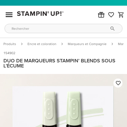
Produits
Encre et coloration
Marqueurs et Compagnie
Marqu
154902
DUO DE MARQUEURS STAMPIN’ BLENDS SOUS
L’ÉCUME