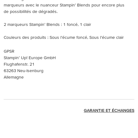
marqueurs avec le nuanceur Stampin’ Blends pour encore plus
de possibilités de dégradés.
2 marqueurs Stampin’ Blends : 1 foncé, 1 clair
Couleurs des produits : Sous l’écume foncé, Sous l’écume clair
GPSR
Stampin’ Up! Europe GmbH
Flughafenstr. 21
63263 Neu-Isenburg
Allemagne
GARANTIE ET ÉCHANGES