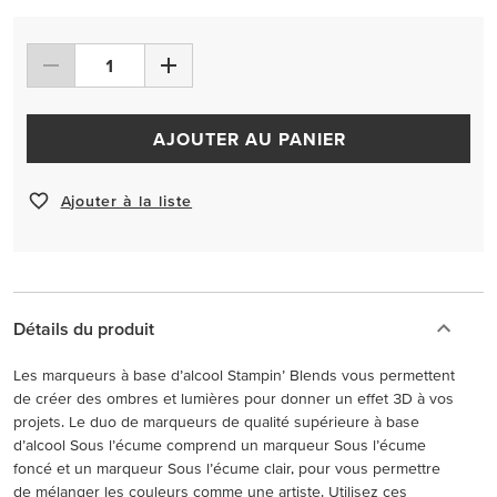
AJOUTER AU PANIER
Ajouter à la liste
Détails du produit
Les marqueurs à base d’alcool Stampin’ Blends vous permettent
de créer des ombres et lumières pour donner un effet 3D à vos
projets. Le duo de marqueurs de qualité supérieure à base
d’alcool Sous l’écume comprend un marqueur Sous l’écume
foncé et un marqueur Sous l’écume clair, pour vous permettre
de mélanger les couleurs comme une artiste. Utilisez ces