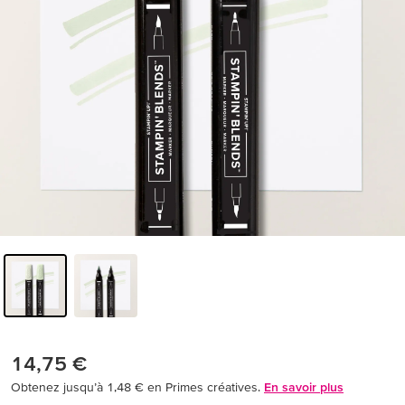
14,75 €
Obtenez jusqu’à 1,48 € en Primes créatives.
En savoir plus