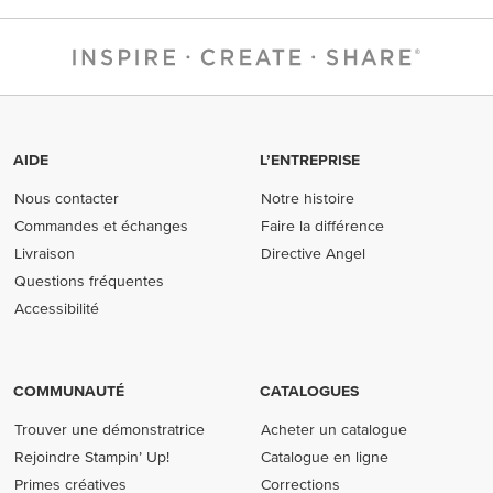
AIDE
L’ENTREPRISE
Nous contacter
Notre histoire
Commandes et échanges
Faire la différence
Livraison
Directive Angel
Questions fréquentes
Accessibilité
COMMUNAUTÉ
CATALOGUES
Trouver une démonstratrice
Acheter un catalogue
Rejoindre Stampin’ Up!
Catalogue en ligne
Primes créatives
Corrections