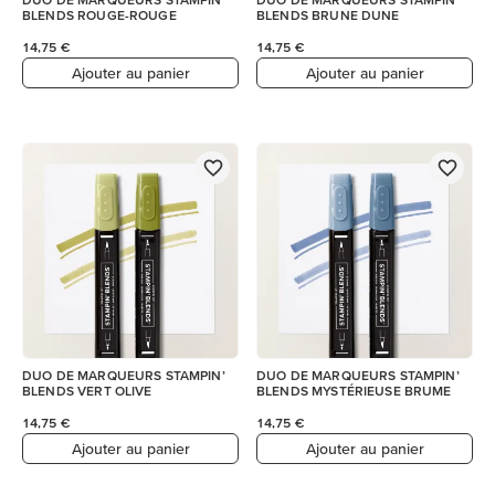
BLENDS ROUGE-ROUGE
BLENDS BRUNE DUNE
14,75 €
14,75 €
Ajouter au panier
Ajouter au panier
DUO DE MARQUEURS STAMPIN’
DUO DE MARQUEURS STAMPIN’
BLENDS VERT OLIVE
BLENDS MYSTÉRIEUSE BRUME
14,75 €
14,75 €
Ajouter au panier
Ajouter au panier