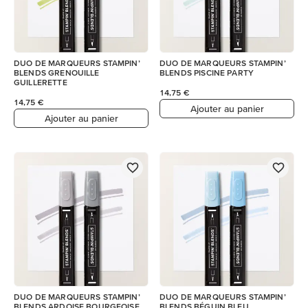
DUO DE MARQUEURS STAMPIN’
DUO DE MARQUEURS STAMPIN’
BLENDS GRENOUILLE
BLENDS PISCINE PARTY
GUILLERETTE
14,75 €
14,75 €
Ajouter au panier
Ajouter au panier
DUO DE MARQUEURS STAMPIN’
DUO DE MARQUEURS STAMPIN’
BLENDS ARDOISE BOURGEOISE
BLENDS BÉGUIN BLEU