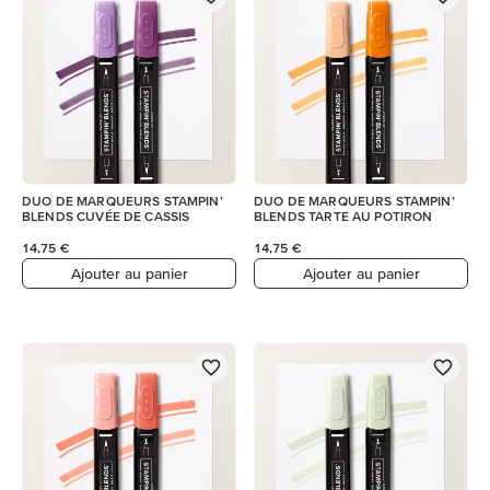
DUO DE MARQUEURS STAMPIN’
DUO DE MARQUEURS STAMPIN’
BLENDS CUVÉE DE CASSIS
BLENDS TARTE AU POTIRON
14,75 €
14,75 €
Ajouter au panier
Ajouter au panier