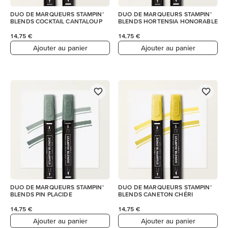
DUO DE MARQUEURS STAMPIN’
DUO DE MARQUEURS STAMPIN’
BLENDS COCKTAIL CANTALOUP
BLENDS HORTENSIA HONORABLE
14,75 €
14,75 €
Ajouter au panier
Ajouter au panier
DUO DE MARQUEURS STAMPIN’
DUO DE MARQUEURS STAMPIN’
BLENDS PIN PLACIDE
BLENDS CANETON CHÉRI
14,75 €
14,75 €
Ajouter au panier
Ajouter au panier