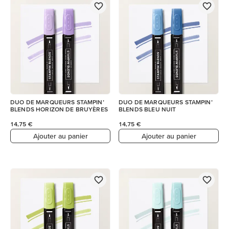
DUO DE MARQUEURS STAMPIN’
DUO DE MARQUEURS STAMPIN’
BLENDS HORIZON DE BRUYÈRES
BLENDS BLEU NUIT
14,75 €
14,75 €
Ajouter au panier
Ajouter au panier