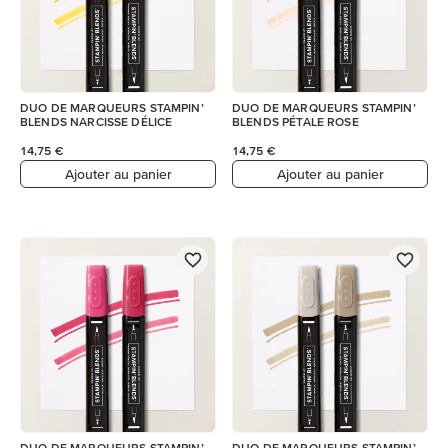
DUO DE MARQUEURS STAMPIN’
DUO DE MARQUEURS STAMPIN’
BLENDS NARCISSE DÉLICE
BLENDS PÉTALE ROSE
14,75 €
14,75 €
Ajouter au panier
Ajouter au panier
DUO DE MARQUEURS STAMPIN’
DUO DE MARQUEURS STAMPIN’