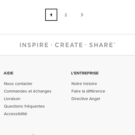
1
2
AIDE
L’ENTREPRISE
Nous contacter
Notre histoire
Commandes et échanges
Faire la différence
Livraison
Directive Angel
Questions fréquentes
Accessibilité