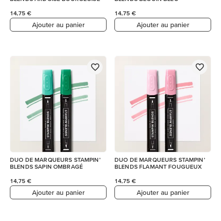
14,75 €
14,75 €
Ajouter au panier
Ajouter au panier
DUO DE MARQUEURS STAMPIN’
DUO DE MARQUEURS STAMPIN’
BLENDS SAPIN OMBRAGÉ
BLENDS FLAMANT FOUGUEUX
14,75 €
14,75 €
Ajouter au panier
Ajouter au panier