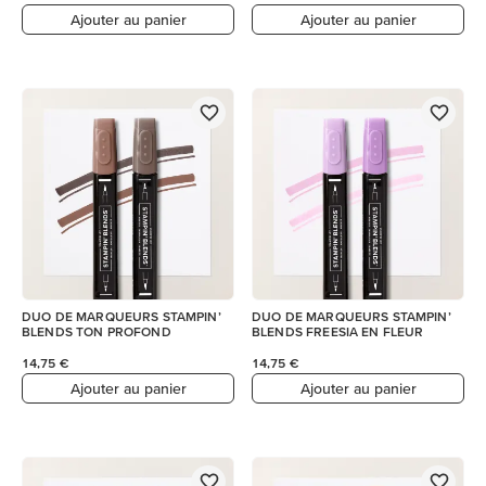
Ajouter au panier
Ajouter au panier
DUO DE MARQUEURS STAMPIN’
DUO DE MARQUEURS STAMPIN’
BLENDS TON PROFOND
BLENDS FREESIA EN FLEUR
14,75 €
14,75 €
Ajouter au panier
Ajouter au panier