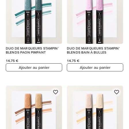
DUO DE MARQUEURS STAMPIN’
DUO DE MARQUEURS STAMPIN’
BLENDS PAON PIMPANT
BLENDS BAIN À BULLES
14,75 €
14,75 €
Ajouter au panier
Ajouter au panier