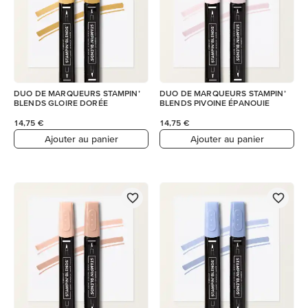
DUO DE MARQUEURS STAMPIN’
DUO DE MARQUEURS STAMPIN’
BLENDS GLOIRE DORÉE
BLENDS PIVOINE ÉPANOUIE
14,75 €
14,75 €
Ajouter au panier
Ajouter au panier