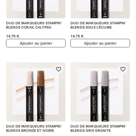
DUO DE MARQUEURS STAMPIN’
DUO DE MARQUEURS STAMPIN’
BLENDS CORAIL CALYPSO
BLENDS SOUS L’ÉCUME
14,75 €
14,75 €
Ajouter au panier
Ajouter au panier
DUO DE MARQUEURS STAMPIN'
DUO DE MARQUEURS STAMPIN’
BLENDS BRONZE ET IVOIRE
BLENDS GRIS GRANITE