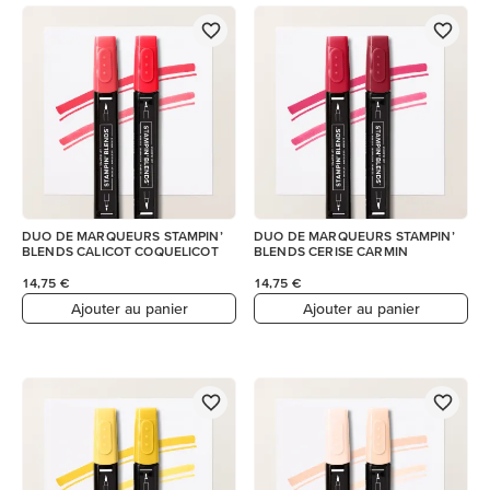
DUO DE MARQUEURS STAMPIN’
DUO DE MARQUEURS STAMPIN’
BLENDS CALICOT COQUELICOT
BLENDS CERISE CARMIN
14,75 €
14,75 €
Ajouter au panier
Ajouter au panier