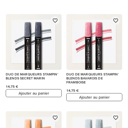
DUO DE MARQUEURS STAMPIN’
DUO DE MARQUEURS STAMPIN’
BLENDS SECRET MARIN
BLENDS BAVAROIS DE
FRAMBOISE
14,75 €
14,75 €
Ajouter au panier
Ajouter au panier