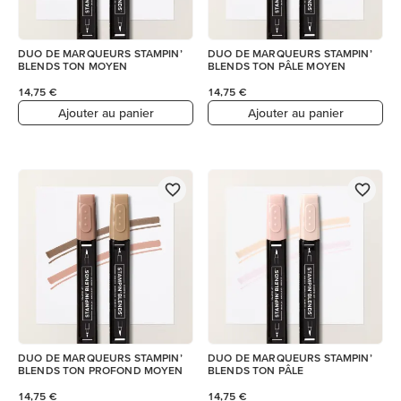
DUO DE MARQUEURS STAMPIN’
DUO DE MARQUEURS STAMPIN’
BLENDS TON MOYEN
BLENDS TON PÂLE MOYEN
14,75 €
14,75 €
Ajouter au panier
Ajouter au panier
DUO DE MARQUEURS STAMPIN’
DUO DE MARQUEURS STAMPIN’
BLENDS TON PROFOND MOYEN
BLENDS TON PÂLE
14,75 €
14,75 €