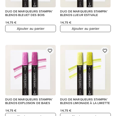
DUO DE MARQUEURS STAMPIN’
DUO DE MARQUEURS STAMPIN’
BLENDS BLEUET DES BOIS
BLENDS LUEUR ESTIVALE
14,75 €
14,75 €
Ajouter au panier
Ajouter au panier
DUO DE MARQUEURS STAMPIN’
DUO DE MARQUEURS STAMPIN’
BLENDS EXPLOSION DE BAIES
BLENDS LIMONADE À LA LIMETTE
14,75 €
14,75 €