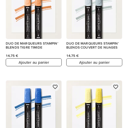
DUO DE MARQUEURS STAMPIN’
DUO DE MARQUEURS STAMPIN’
BLENDS TIGRE TIMIDE
BLENDS COUVERT DE NUAGES
14,75 €
14,75 €
Ajouter au panier
Ajouter au panier