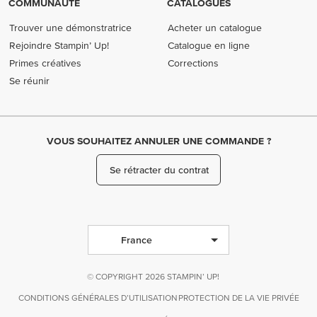
COMMUNAUTÉ
CATALOGUES
Trouver une démonstratrice
Acheter un catalogue
Rejoindre Stampin’ Up!
Catalogue en ligne
Primes créatives
Corrections
Se réunir
VOUS SOUHAITEZ ANNULER UNE COMMANDE ?
Se rétracter du contrat
France
© COPYRIGHT 2026 STAMPIN’ UP!
CONDITIONS GÉNÉRALES D’UTILISATION
PROTECTION DE LA VIE PRIVÉE