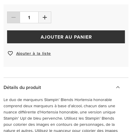
AJOUTER AU PANIER
Ajouter à la liste
Détails du produit
Le duo de marqueurs Stampin’ Blends Hortensia honorable
comprend deux marqueurs à base d’alcool, chacun dans une
nuance différente d’Hortensia honorable, une version unique
Stampin’ Up! de bleu pervenche. Utilisez les Stampin’ Blends
pour colorier des images en contours de personnages, de la
nature et autres. Utilisez le nuanceur pour colorier des images