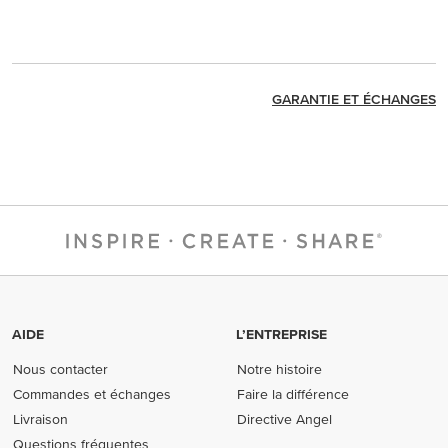
GARANTIE ET ÉCHANGES
AIDE
L’ENTREPRISE
Nous contacter
Notre histoire
Commandes et échanges
Faire la différence
Livraison
Directive Angel
Questions fréquentes