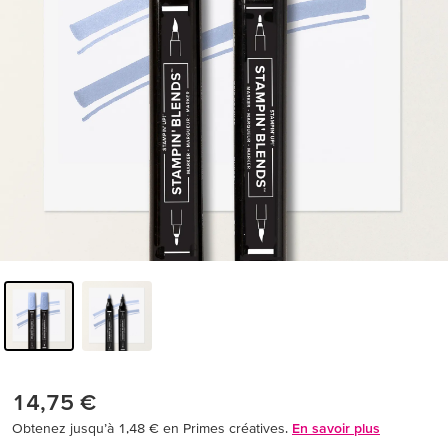
14,75 €
Obtenez jusqu’à 1,48 € en Primes créatives.
En savoir plus