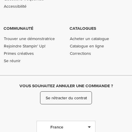
Accessibilité
COMMUNAUTÉ
CATALOGUES
Trouver une démonstratrice
Acheter un catalogue
Rejoindre Stampin’ Up!
Catalogue en ligne
Primes créatives
Corrections
Se réunir
VOUS SOUHAITEZ ANNULER UNE COMMANDE ?
Se rétracter du contrat
France