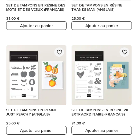
SET DE TAMPONS EN RÉSINE DES
SET DE TAMPONS EN RÉSINE
MOTS ET DES VŒUX (FRANÇAIS)
THANKS MAN (ANGLAIS)
31,00 €
25,00 €
Ajouter au panier
Ajouter au panier
SET DE TAMPONS EN RÉSINE
SET DE TAMPONS EN RÉSINE VIE
JUST PEACHY (ANGLAIS)
EXTRAORDINAIRE (FRANÇAIS)
25,00 €
31,00 €
Ajouter au panier
Ajouter au panier