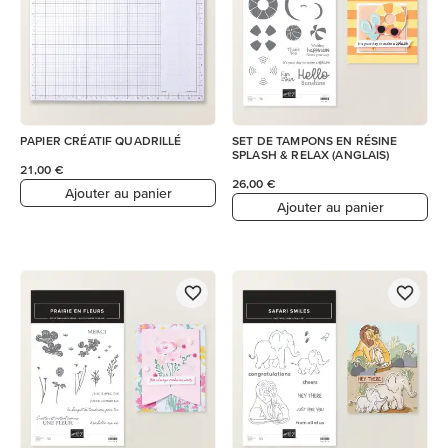
PAPIER CRÉATIF QUADRILLÉ
SET DE TAMPONS EN RÉSINE
SPLASH & RELAX (ANGLAIS)
21,00 €
26,00 €
Ajouter au panier
Ajouter au panier