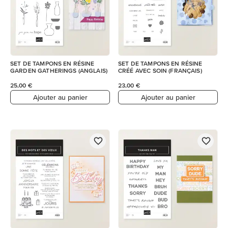
SET DE TAMPONS EN RÉSINE
SET DE TAMPONS EN RÉSINE
GARDEN GATHERINGS (ANGLAIS)
CRÉÉ AVEC SOIN (FRANÇAIS)
25,00 €
23,00 €
Ajouter au panier
Ajouter au panier