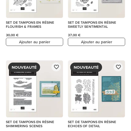
SET DE TAMPONS EN RÉSINE
SET DE TAMPONS EN RÉSINE
FLOURISH & FRAMES
SWEETLY SENTIMENTAL
30,00 €
37,00 €
Ajouter au panier
Ajouter au panier
NOUVEAUTÉ
NOUVEAUTÉ
SET DE TAMPONS EN RÉSINE
SET DE TAMPONS EN RÉSINE
SHIMMERING SCENES
ECHOES OF DETAIL