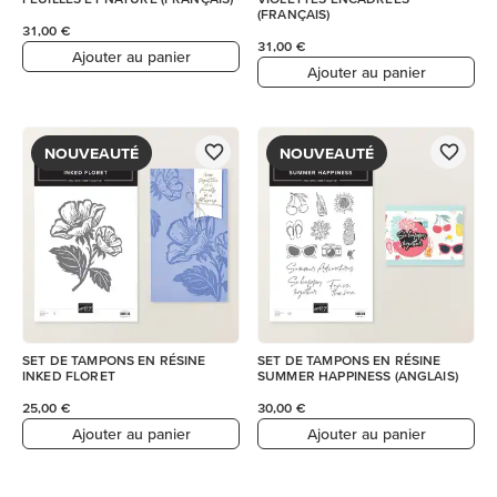
(FRANÇAIS)
31,00 €
31,00 €
Ajouter au panier
Ajouter au panier
NOUVEAUTÉ
NOUVEAUTÉ
SET DE TAMPONS EN RÉSINE
SET DE TAMPONS EN RÉSINE
INKED FLORET
SUMMER HAPPINESS (ANGLAIS)
25,00 €
30,00 €
Ajouter au panier
Ajouter au panier