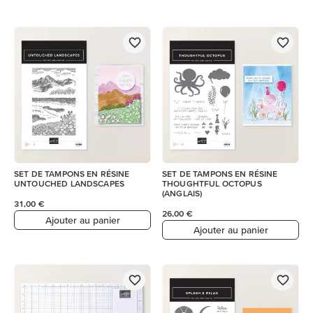
SET DE TAMPONS EN RÉSINE
SET DE TAMPONS EN RÉSINE
UNTOUCHED LANDSCAPES
THOUGHTFUL OCTOPUS
(ANGLAIS)
31,00 €
26,00 €
Ajouter au panier
Ajouter au panier