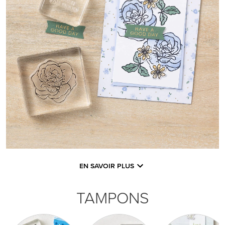
EN SAVOIR PLUS
TAMPONS