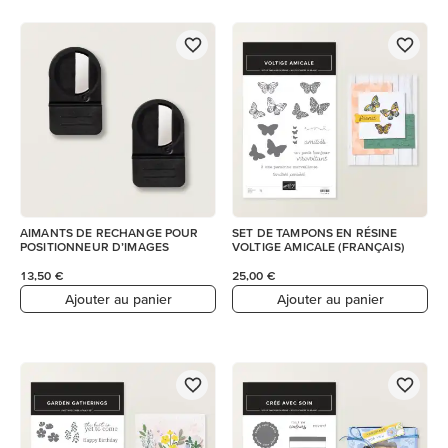
AIMANTS DE RECHANGE POUR
SET DE TAMPONS EN RÉSINE
POSITIONNEUR D’IMAGES
VOLTIGE AMICALE (FRANÇAIS)
13,50 €
25,00 €
Ajouter au panier
Ajouter au panier