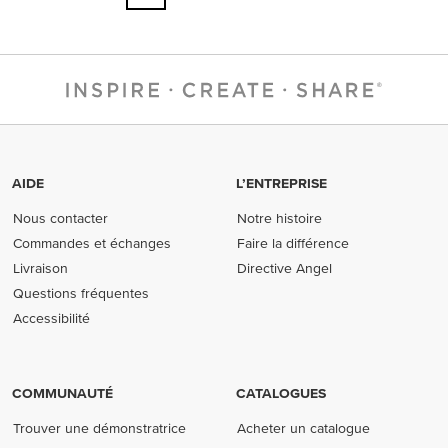
AIDE
L’ENTREPRISE
Nous contacter
Notre histoire
Commandes et échanges
Faire la différence
Livraison
Directive Angel
Questions fréquentes
Accessibilité
COMMUNAUTÉ
CATALOGUES
Trouver une démonstratrice
Acheter un catalogue