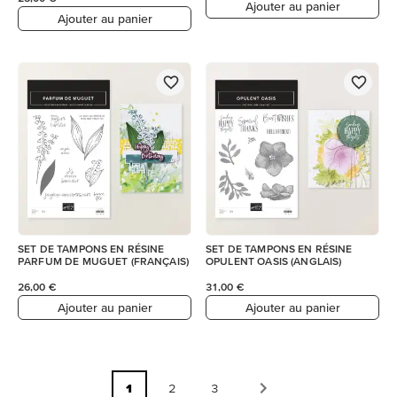
Ajouter au panier
Ajouter au panier
SET DE TAMPONS EN RÉSINE
SET DE TAMPONS EN RÉSINE
PARFUM DE MUGUET (FRANÇAIS)
OPULENT OASIS (ANGLAIS)
26,00 €
31,00 €
Ajouter au panier
Ajouter au panier
1
2
3