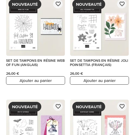
NOUVEAUTÉ
NOUVEAUTÉ
SET DE TAMPONS EN RÉSINE WEB
SET DE TAMPONS EN RÉSINE JOLI
OF FUN (ANGLAIS)
POINSETTIA (FRANÇAIS)
26,00 €
26,00 €
Ajouter au panier
Ajouter au panier
NOUVEAUTÉ
NOUVEAUTÉ