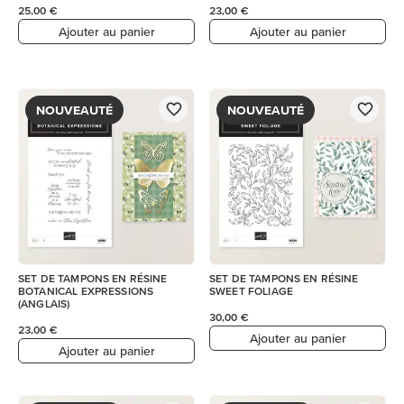
25,00 €
23,00 €
Ajouter au panier
Ajouter au panier
NOUVEAUTÉ
NOUVEAUTÉ
SET DE TAMPONS EN RÉSINE
SET DE TAMPONS EN RÉSINE
BOTANICAL EXPRESSIONS
SWEET FOLIAGE
(ANGLAIS)
30,00 €
23,00 €
Ajouter au panier
Ajouter au panier