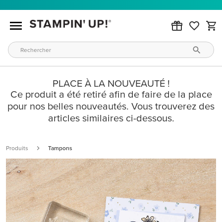
PLACE À LA NOUVEAUTÉ !
Ce produit a été retiré afin de faire de la place
pour nos belles nouveautés. Vous trouverez des
articles similaires ci-dessous.
Produits
Tampons