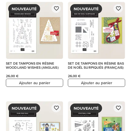
NOUVEAUTÉ
NOUVEAUTÉ
SET DE TAMPONS EN RÉSINE
SET DE TAMPONS EN RÉSINE BAS
WOODLAND WISHES (ANGLAIS)
DE NOËL SURPIQUÉS (FRANÇAIS)
26,00 €
26,00 €
Ajouter au panier
Ajouter au panier
NOUVEAUTÉ
NOUVEAUTÉ