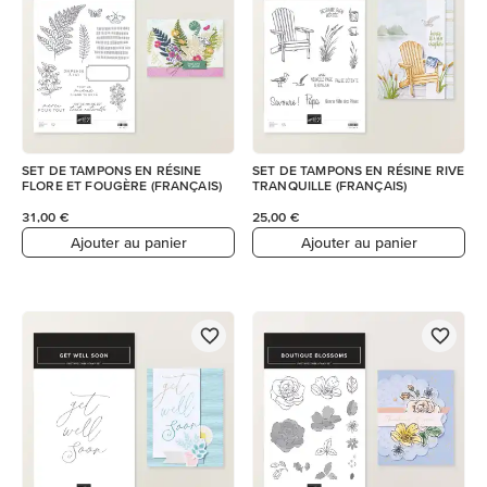
SET DE TAMPONS EN RÉSINE
SET DE TAMPONS EN RÉSINE RIVE
FLORE ET FOUGÈRE (FRANÇAIS)
TRANQUILLE (FRANÇAIS)
31,00 €
25,00 €
Ajouter au panier
Ajouter au panier