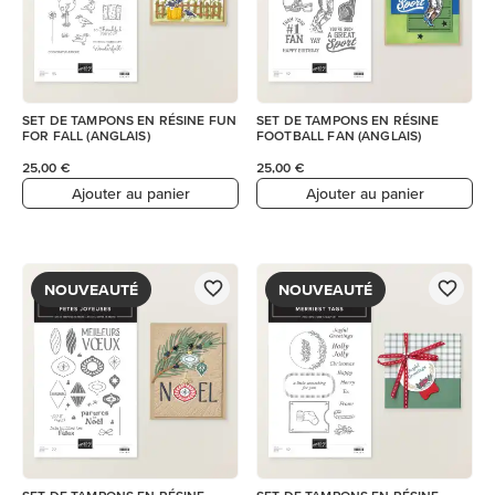
SET DE TAMPONS EN RÉSINE FUN
SET DE TAMPONS EN RÉSINE
FOR FALL (ANGLAIS)
FOOTBALL FAN (ANGLAIS)
25,00 €
25,00 €
Ajouter au panier
Ajouter au panier
NOUVEAUTÉ
NOUVEAUTÉ