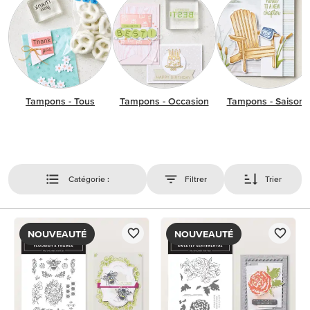
Tampons - Tous
Tampons - Occasion
Tampons - Saisons
Catégorie :
Filtrer
Trier
NOUVEAUTÉ
NOUVEAUTÉ