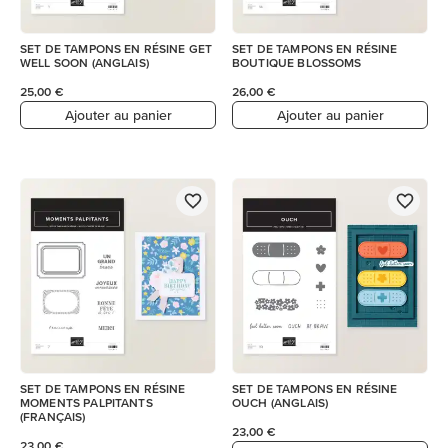
SET DE TAMPONS EN RÉSINE GET
SET DE TAMPONS EN RÉSINE
WELL SOON (ANGLAIS)
BOUTIQUE BLOSSOMS
25,00 €
26,00 €
Ajouter au panier
Ajouter au panier
SET DE TAMPONS EN RÉSINE
SET DE TAMPONS EN RÉSINE
MOMENTS PALPITANTS
OUCH (ANGLAIS)
(FRANÇAIS)
23,00 €
23,00 €