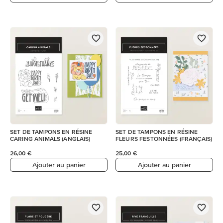
SET DE TAMPONS EN RÉSINE
SET DE TAMPONS EN RÉSINE
CARING ANIMALS (ANGLAIS)
FLEURS FESTONNÉES (FRANÇAIS)
26,00 €
25,00 €
Ajouter au panier
Ajouter au panier