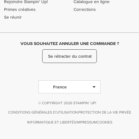
Rejoindre Stampin’ Up!
Catalogue en ligne
Primes créatives
Corrections
Se réunir
VOUS SOUHAITEZ ANNULER UNE COMMANDE ?
Se rétracter du contrat
France
© COPYRIGHT 2026 STAMPIN’ UP!
CONDITIONS GÉNÉRALES D’UTILISATION
PROTECTION DE LA VIE PRIVÉE
INFORMATIQUE ET LIBERTÉS
IMPRESSUM
COOKIES