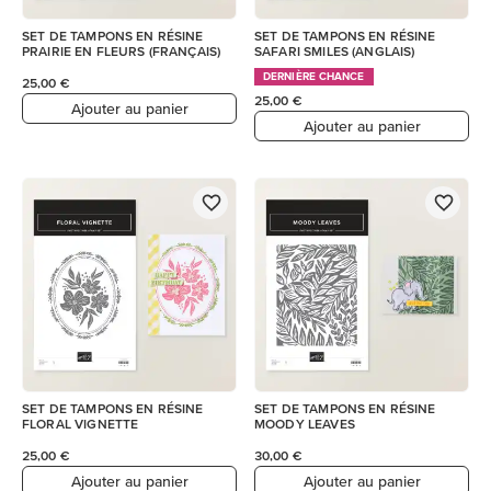
SET DE TAMPONS EN RÉSINE
SET DE TAMPONS EN RÉSINE
PRAIRIE EN FLEURS (FRANÇAIS)
SAFARI SMILES (ANGLAIS)
DERNIÈRE CHANCE
25,00 €
25,00 €
Ajouter au panier
Ajouter au panier
SET DE TAMPONS EN RÉSINE
SET DE TAMPONS EN RÉSINE
FLORAL VIGNETTE
MOODY LEAVES
25,00 €
30,00 €
Ajouter au panier
Ajouter au panier