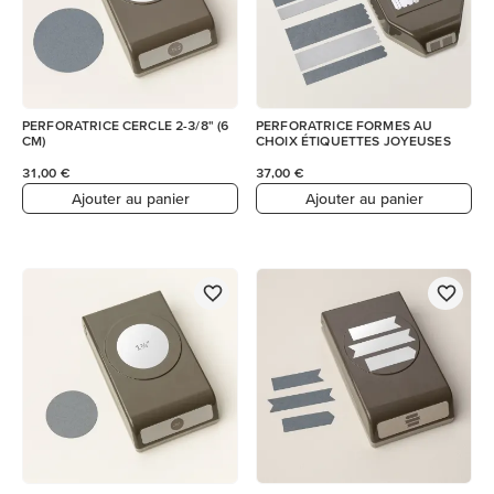
PERFORATRICE CERCLE 2-3/8" (6
PERFORATRICE FORMES AU
CM)
CHOIX ÉTIQUETTES JOYEUSES
31,00 €
37,00 €
Ajouter au panier
Ajouter au panier