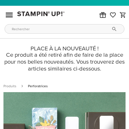
PLACE À LA NOUVEAUTÉ !
Ce produit a été retiré afin de faire de la place
pour nos belles nouveautés. Vous trouverez des
articles similaires ci-dessous.
Produits
Perforatrices