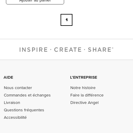
Ajouter au panier
1
AIDE
L’ENTREPRISE
Nous contacter
Notre histoire
Commandes et échanges
Faire la différence
Livraison
Directive Angel
Questions fréquentes
Accessibilité