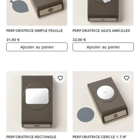
PERFORATRICE SIMPLE FEUILLE
PERFORATRICE AILES AMICALES
31,00 €
32,00 €
Ajouter au panier
Ajouter au panier
PERFORATRICE RECTANGLE
PERFORATRICE CERCLE 1-7/8"