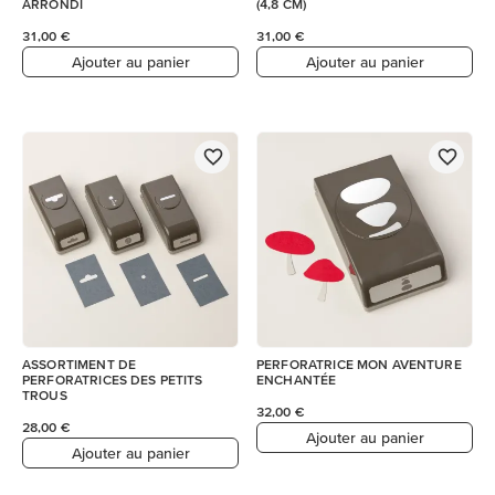
ARRONDI
(4,8 CM)
31,00 €
31,00 €
Ajouter au panier
Ajouter au panier
ASSORTIMENT DE
PERFORATRICE MON AVENTURE
PERFORATRICES DES PETITS
ENCHANTÉE
TROUS
32,00 €
28,00 €
Ajouter au panier
Ajouter au panier