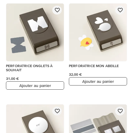
PERFORATRICE ONGLETS À
PERFORATRICE MON ABEILLE
SOUHAIT
32,00 €
31,00 €
Ajouter au panier
Ajouter au panier