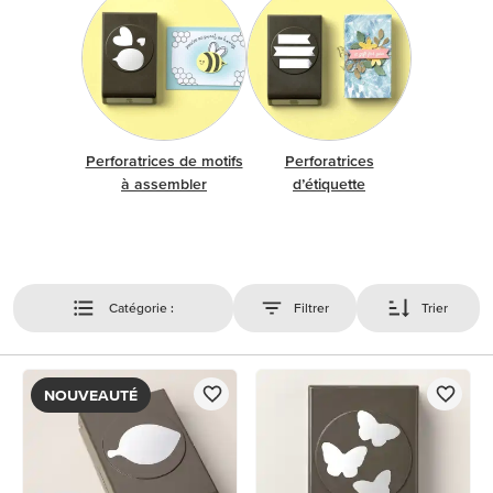
Perforatrices de motifs
Perforatrices
à assembler
d’étiquette
Catégorie :
Filtrer
Trier
NOUVEAUTÉ