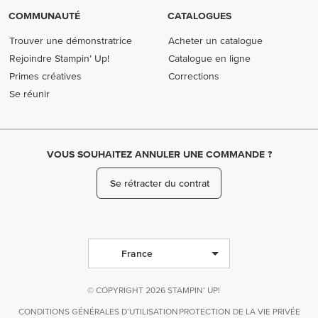
COMMUNAUTÉ
CATALOGUES
Trouver une démonstratrice
Acheter un catalogue
Rejoindre Stampin’ Up!
Catalogue en ligne
Primes créatives
Corrections
Se réunir
VOUS SOUHAITEZ ANNULER UNE COMMANDE ?
Se rétracter du contrat
France
© COPYRIGHT 2026 STAMPIN’ UP!
CONDITIONS GÉNÉRALES D’UTILISATION
PROTECTION DE LA VIE PRIVÉE