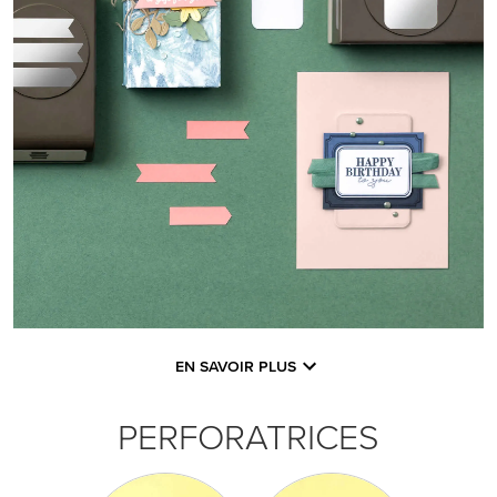
EN SAVOIR PLUS
PERFORATRICES