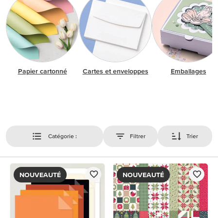
Papier cartonné
Cartes et enveloppes
Emballages
Catégorie :
Filtrer
Trier
NOUVEAUTÉ
NOUVEAUTÉ