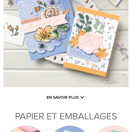
EN SAVOIR PLUS
PAPIER ET EMBALLAGES