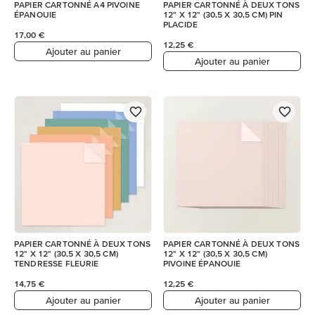
PAPIER CARTONNÉ A4 PIVOINE
PAPIER CARTONNÉ À DEUX TONS
ÉPANOUIE
12" X 12" (30,5 X 30,5 CM) PIN
PLACIDE
17,00 €
12,25 €
Ajouter au panier
Ajouter au panier
PAPIER CARTONNÉ À DEUX TONS
PAPIER CARTONNÉ À DEUX TONS
12" X 12" (30,5 X 30,5 CM)
12" X 12" (30,5 X 30,5 CM)
TENDRESSE FLEURIE
PIVOINE ÉPANOUIE
14,75 €
12,25 €
Ajouter au panier
Ajouter au panier