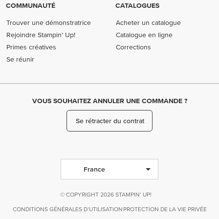
COMMUNAUTÉ
CATALOGUES
Trouver une démonstratrice
Acheter un catalogue
Rejoindre Stampin’ Up!
Catalogue en ligne
Primes créatives
Corrections
Se réunir
VOUS SOUHAITEZ ANNULER UNE COMMANDE ?
Se rétracter du contrat
France
© COPYRIGHT 2026 STAMPIN’ UP!
CONDITIONS GÉNÉRALES D’UTILISATION
PROTECTION DE LA VIE PRIVÉE