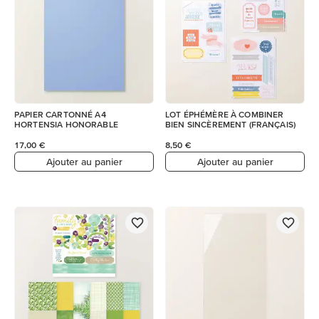
PAPIER CARTONNÉ A4
LOT ÉPHÉMÈRE À COMBINER
HORTENSIA HONORABLE
BIEN SINCÈREMENT (FRANÇAIS)
17,00 €
8,50 €
Ajouter au panier
Ajouter au panier