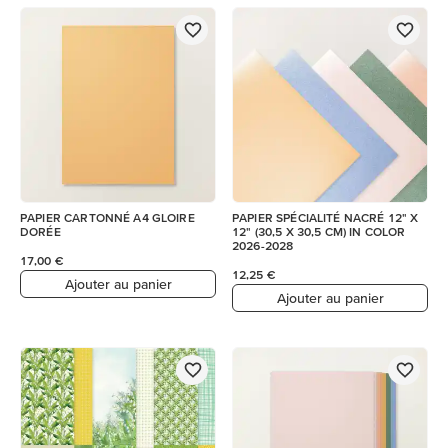
PAPIER CARTONNÉ A4 GLOIRE
PAPIER SPÉCIALITÉ NACRÉ 12" X
DORÉE
12" (30,5 X 30,5 CM) IN COLOR
2026-2028
17,00 €
12,25 €
Ajouter au panier
Ajouter au panier