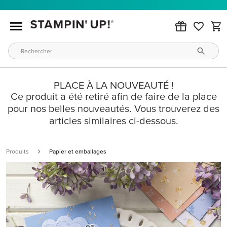
PLACE À LA NOUVEAUTÉ !
Ce produit a été retiré afin de faire de la place
pour nos belles nouveautés. Vous trouverez des
articles similaires ci-dessous.
Produits
Papier et emballages