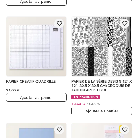
Ajouter au panier
PAPIER CRÉATIF QUADRILLÉ
PAPIER DE LA SÉRIE DESIGN 12" X
12" (30,5 X 30,5 CM) CROQUIS DE
JARDIN ARTISTIQUE
21,00 €
Ajouter au panier
EN PROMOTION
13,60 €
16,00 €
Ajouter au panier