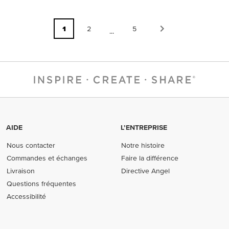
1
2
5
...
AIDE
L’ENTREPRISE
Nous contacter
Notre histoire
Commandes et échanges
Faire la différence
Livraison
Directive Angel
Questions fréquentes
Accessibilité