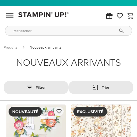
Produits
Nouveaux arrivants
NOUVEAUX ARRIVANTS
Filtrer
Trier
NOUVEAUTÉ
EXCLUSIVITÉ