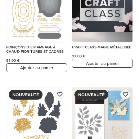
POINÇONS D’ESTAMPAGE À
CRAFT CLASS MAGIE MÉTALLISÉE
CHAUD FIORITURES ET CADRES
37,00 €
51,00 €
Ajouter au panier
Ajouter au panier
NOUVEAUTÉ
NOUVEAUTÉ