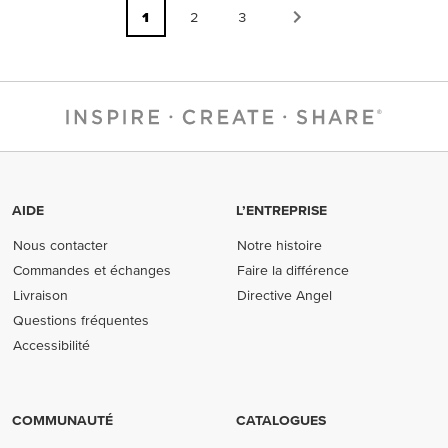
1
2
3
AIDE
L’ENTREPRISE
Nous contacter
Notre histoire
Commandes et échanges
Faire la différence
Livraison
Directive Angel
Questions fréquentes
Accessibilité
COMMUNAUTÉ
CATALOGUES