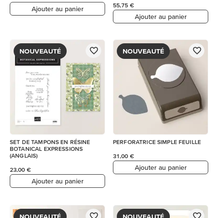
55,75 €
Ajouter au panier
Ajouter au panier
NOUVEAUTÉ
NOUVEAUTÉ
SET DE TAMPONS EN RÉSINE
PERFORATRICE SIMPLE FEUILLE
BOTANICAL EXPRESSIONS
(ANGLAIS)
31,00 €
Ajouter au panier
23,00 €
Ajouter au panier
NOUVEAUTÉ
NOUVEAUTÉ