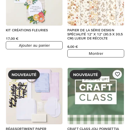
KIT CRÉATIONS FLEURIES
PAPIER DE LA SÉRIE DESIGN
SPÉCIALITÉ 12" X 12" (30,5 X 30,5
CM) LUEUR DE RÉCOLTE
17,00 €
Ajouter au panier
6,00 €
Montrer
NOUVEAUTÉ
NOUVEAUTÉ
RÉASSORTIMENT PAPER
CRAFT CLASS JOLI POINSETTIA