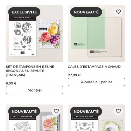
EXCLUSIVITÉ
NOUVEAUTÉ
SET DE TAMPONS EN RÉSINE
CALES D’ESTAMPAGE À CHAUD
BÉGONIAS EN BEAUTÉ
(FRANÇAIS)
27,00 €
Ajouter au panier
6,00 €
Montrer
NOUVEAUTÉ
NOUVEAUTÉ