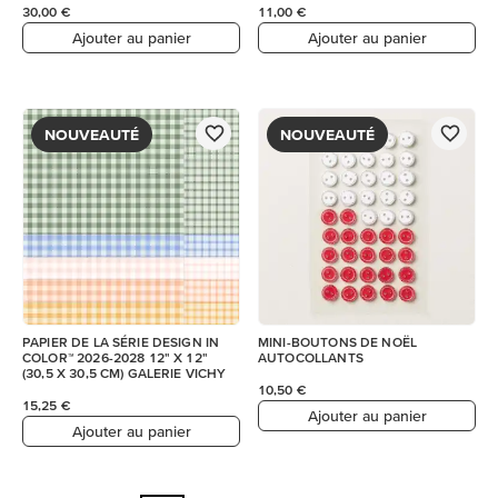
30,00 €
11,00 €
Ajouter au panier
Ajouter au panier
NOUVEAUTÉ
NOUVEAUTÉ
PAPIER DE LA SÉRIE DESIGN IN
MINI-BOUTONS DE NOËL
COLOR™ 2026-2028 12" X 12"
AUTOCOLLANTS
(30,5 X 30,5 CM) GALERIE VICHY
10,50 €
15,25 €
Ajouter au panier
Ajouter au panier