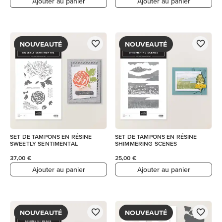
Ajouter au panier
Ajouter au panier
NOUVEAUTÉ
NOUVEAUTÉ
SET DE TAMPONS EN RÉSINE
SET DE TAMPONS EN RÉSINE
SWEETLY SENTIMENTAL
SHIMMERING SCENES
37,00 €
25,00 €
Ajouter au panier
Ajouter au panier
NOUVEAUTÉ
NOUVEAUTÉ