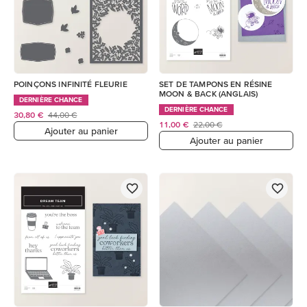
POINÇONS INFINITÉ FLEURIE
SET DE TAMPONS EN RÉSINE
MOON & BACK (ANGLAIS)
DERNIÈRE CHANCE
DERNIÈRE CHANCE
30,80 €
44,00 €
11,00 €
22,00 €
Ajouter au panier
Ajouter au panier