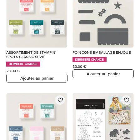
ASSORTIMENT DE STAMPIN’
POINÇONS EMBALLAGE ENJOUÉ
SPOTS CLASSIC SI VIF
DERNIÈRE CHANCE
DERNIÈRE CHANCE
33,00 €
23,00 €
Ajouter au panier
Ajouter au panier