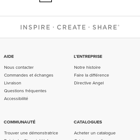
AIDE
L’ENTREPRISE
Nous contacter
Notre histoire
Commandes et échanges
Faire la différence
Livraison
Directive Angel
Questions fréquentes
Accessibilité
COMMUNAUTÉ
CATALOGUES
Trouver une démonstratrice
Acheter un catalogue