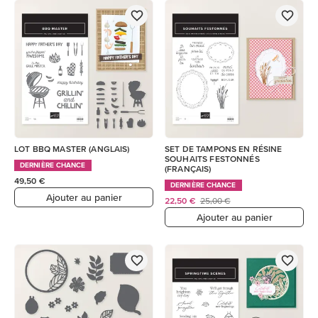
LOT BBQ MASTER (ANGLAIS)
SET DE TAMPONS EN RÉSINE
SOUHAITS FESTONNÉS
DERNIÈRE CHANCE
(FRANÇAIS)
49,50 €
DERNIÈRE CHANCE
Ajouter au panier
22,50 €
25,00 €
Ajouter au panier