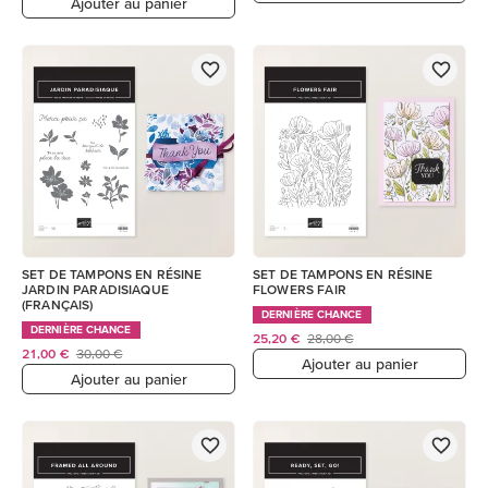
Ajouter au panier
SET DE TAMPONS EN RÉSINE
SET DE TAMPONS EN RÉSINE
JARDIN PARADISIAQUE
FLOWERS FAIR
(FRANÇAIS)
DERNIÈRE CHANCE
DERNIÈRE CHANCE
25,20 €
28,00 €
21,00 €
30,00 €
Ajouter au panier
Ajouter au panier