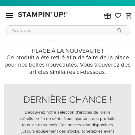
PLACE À LA NOUVEAUTÉ !
Ce produit a été retiré afin de faire de la place
pour nos belles nouveautés. Vous trouverez des
articles similaires ci-dessous.
DERNIÈRE CHANCE !
Découvrez notre sélection d’articles de loisirs
créatifs en fin de série. Nous ajoutons des produits
tous les deux mois. Ces articles sont disponibles
jusqu’à épuisement des stocks, achetez-les avant