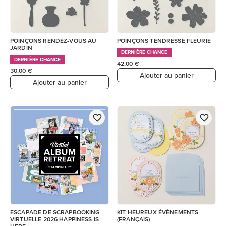
POINÇONS RENDEZ-VOUS AU
POINÇONS TENDRESSE FLEURIE
JARDIN
DERNIÈRE CHANCE
DERNIÈRE CHANCE
42,00 €
30,00 €
Ajouter au panier
Ajouter au panier
ESCAPADE DE SCRAPBOOKING
KIT HEUREUX ÉVÉNEMENTS
VIRTUELLE 2026 HAPPINESS IS
(FRANÇAIS)