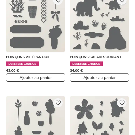
POINÇONS VIE ÉPANOUIE
POINÇONS SAFARI SOURIANT
DERNIÈRE CHANCE
DERNIÈRE CHANCE
43,00 €
34,00 €
Ajouter au panier
Ajouter au panier