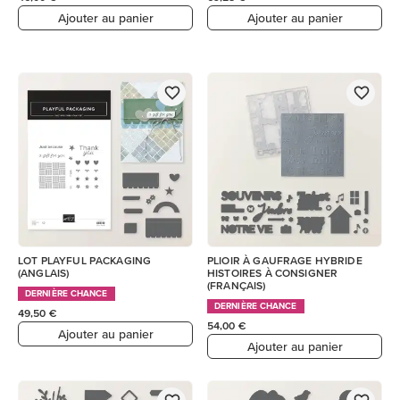
Ajouter au panier
Ajouter au panier
LOT PLAYFUL PACKAGING
PLIOIR À GAUFRAGE HYBRIDE
(ANGLAIS)
HISTOIRES À CONSIGNER
(FRANÇAIS)
DERNIÈRE CHANCE
DERNIÈRE CHANCE
49,50 €
54,00 €
Ajouter au panier
Ajouter au panier