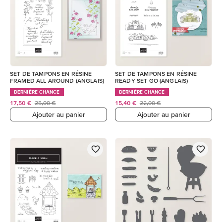
SET DE TAMPONS EN RÉSINE
SET DE TAMPONS EN RÉSINE
FRAMED ALL AROUND (ANGLAIS)
READY SET GO (ANGLAIS)
DERNIÈRE CHANCE
DERNIÈRE CHANCE
17,50 €
25,00 €
15,40 €
22,00 €
Ajouter au panier
Ajouter au panier