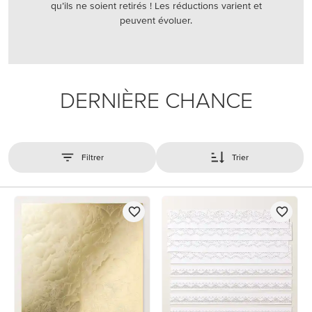
qu’ils ne soient retirés ! Les réductions varient et
peuvent évoluer.
DERNIÈRE CHANCE
Filtrer
Trier