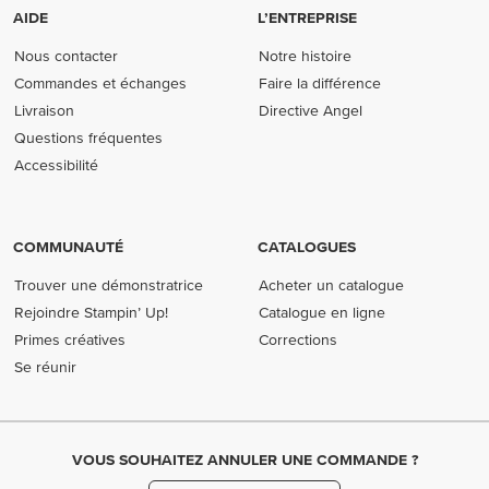
AIDE
L’ENTREPRISE
Nous contacter
Notre histoire
Commandes et échanges
Faire la différence
Livraison
Directive Angel
Questions fréquentes
Accessibilité
COMMUNAUTÉ
CATALOGUES
Trouver une démonstratrice
Acheter un catalogue
Rejoindre Stampin’ Up!
Catalogue en ligne
Primes créatives
Corrections
Se réunir
VOUS SOUHAITEZ ANNULER UNE COMMANDE ?