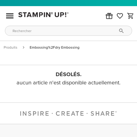
Produits
Embossing%2Fdry Embossing
DÉSOLÉS.
aucun article n'est disponible actuellement.