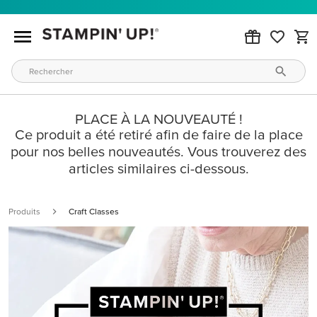
PLACE À LA NOUVEAUTÉ !
Ce produit a été retiré afin de faire de la place
pour nos belles nouveautés. Vous trouverez des
articles similaires ci-dessous.
Produits
Craft Classes