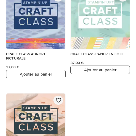
CRAFT CLASS AURORE
CRAFT CLASS PAPIER EN FOLIE
PICTURALE
37,00 €
37,00 €
Ajouter au panier
Ajouter au panier