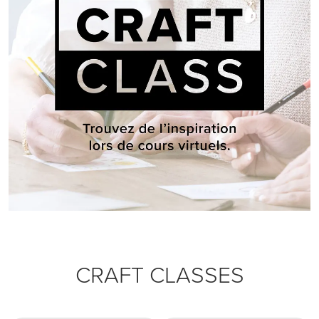
CRAFT CLASSES