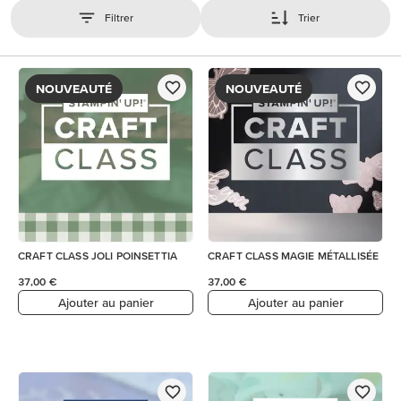
Filtrer
Trier
NOUVEAUTÉ
NOUVEAUTÉ
CRAFT CLASS JOLI POINSETTIA
CRAFT CLASS MAGIE MÉTALLISÉE
37,00 €
37,00 €
Ajouter au panier
Ajouter au panier