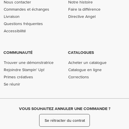
Nous contacter
Notre histoire
Commandes et échanges
Faire la différence
Livraison
Directive Angel
Questions fréquentes
Accessibilité
COMMUNAUTÉ
CATALOGUES
Trouver une démonstratrice
Acheter un catalogue
Rejoindre Stampin’ Up!
Catalogue en ligne
Primes créatives
Corrections
Se réunir
VOUS SOUHAITEZ ANNULER UNE COMMANDE ?
Se rétracter du contrat