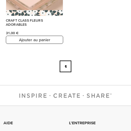
CRAFT CLASS FLEURS
ADORABLES
31,00 €
Ajouter au panier
1
AIDE
L’ENTREPRISE