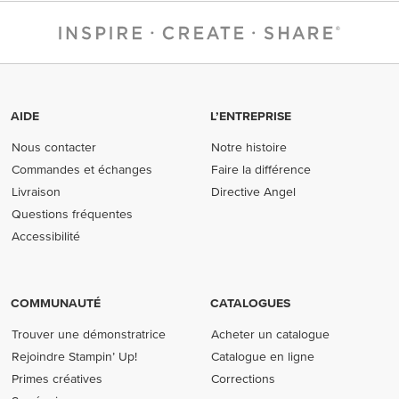
AIDE
L’ENTREPRISE
Nous contacter
Notre histoire
Commandes et échanges
Faire la différence
Livraison
Directive Angel
Questions fréquentes
Accessibilité
COMMUNAUTÉ
CATALOGUES
Trouver une démonstratrice
Acheter un catalogue
Rejoindre Stampin’ Up!
Catalogue en ligne
Primes créatives
Corrections