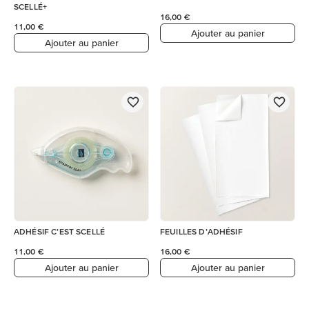
SCELLÉ+
16,00 €
11,00 €
Ajouter au panier
Ajouter au panier
ADHÉSIF C’EST SCELLÉ
FEUILLES D’ADHÉSIF
11,00 €
16,00 €
Ajouter au panier
Ajouter au panier