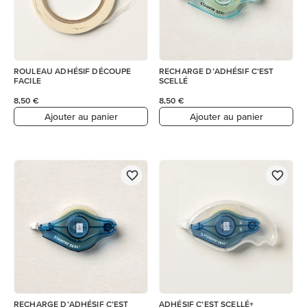
ROULEAU ADHÉSIF DÉCOUPE
RECHARGE D’ADHÉSIF C’EST
FACILE
SCELLÉ
8,50 €
8,50 €
Ajouter au panier
Ajouter au panier
RECHARGE D’ADHÉSIF C’EST
ADHÉSIF C’EST SCELLÉ+