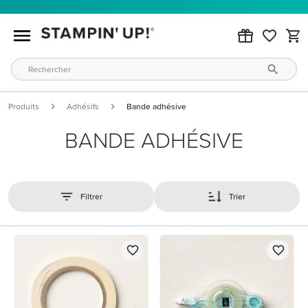
Produits
Adhésifs
Bande adhésive
BANDE ADHÉSIVE
Filtrer
Trier