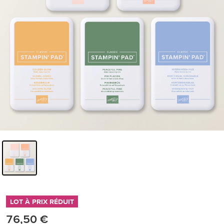
LOT À PRIX RÉDUIT
76,50 €