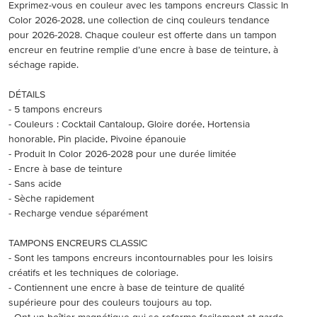
Exprimez-vous en couleur avec les tampons encreurs Classic In
Color 2026-2028, une collection de cinq couleurs tendance
pour 2026-2028. Chaque couleur est offerte dans un tampon
encreur en feutrine remplie d’une encre à base de teinture, à
séchage rapide.
DÉTAILS
- 5 tampons encreurs
- Couleurs : Cocktail Cantaloup, Gloire dorée, Hortensia
honorable, Pin placide, Pivoine épanouie
- Produit In Color 2026-2028 pour une durée limitée
- Encre à base de teinture
- Sans acide
- Sèche rapidement
- Recharge vendue séparément
TAMPONS ENCREURS CLASSIC
- Sont les tampons encreurs incontournables pour les loisirs
créatifs et les techniques de coloriage.
- Contiennent une encre à base de teinture de qualité
supérieure pour des couleurs toujours au top.