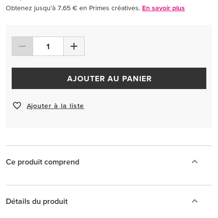
Obtenez jusqu’à 7,65 € en Primes créatives.
En savoir plus
AJOUTER AU PANIER
Ajouter à la liste
Ce produit comprend
Détails du produit