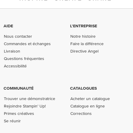
AIDE
L’ENTREPRISE
Nous contacter
Notre histoire
Commandes et échanges
Faire la différence
Livraison
Directive Angel
Questions fréquentes
Accessibilité
COMMUNAUTÉ
CATALOGUES
Trouver une démonstratrice
Acheter un catalogue
Rejoindre Stampin’ Up!
Catalogue en ligne
Primes créatives
Corrections
Se réunir