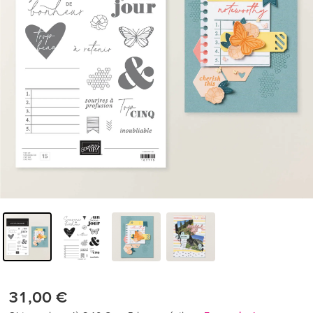
31,00 €