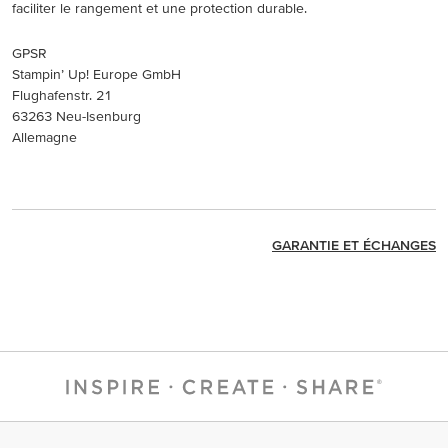
faciliter le rangement et une protection durable.
GPSR
Stampin’ Up! Europe GmbH
Flughafenstr. 21
63263 Neu-Isenburg
Allemagne
GARANTIE ET ÉCHANGES