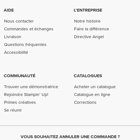
AIDE
L’ENTREPRISE
Nous contacter
Notre histoire
Commandes et échanges
Faire la différence
Livraison
Directive Angel
Questions fréquentes
Accessibilité
COMMUNAUTÉ
CATALOGUES
Trouver une démonstratrice
Acheter un catalogue
Rejoindre Stampin’ Up!
Catalogue en ligne
Primes créatives
Corrections
Se réunir
VOUS SOUHAITEZ ANNULER UNE COMMANDE ?