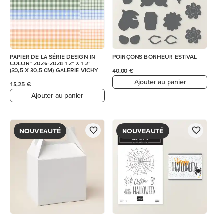
PAPIER DE LA SÉRIE DESIGN IN
POINÇONS BONHEUR ESTIVAL
COLOR™ 2026-2028 12" X 12"
(30,5 X 30,5 CM) GALERIE VICHY
40,00 €
Ajouter au panier
15,25 €
Ajouter au panier
NOUVEAUTÉ
NOUVEAUTÉ