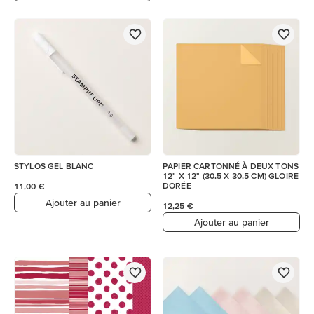
STYLOS GEL BLANC
PAPIER CARTONNÉ À DEUX TONS
12" X 12" (30,5 X 30,5 CM) GLOIRE
DORÉE
11,00 €
Ajouter au panier
12,25 €
Ajouter au panier