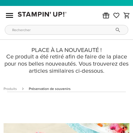
PLACE À LA NOUVEAUTÉ !
Ce produit a été retiré afin de faire de la place
pour nos belles nouveautés. Vous trouverez des
articles similaires ci-dessous.
Produits
Préservation de souvenirs