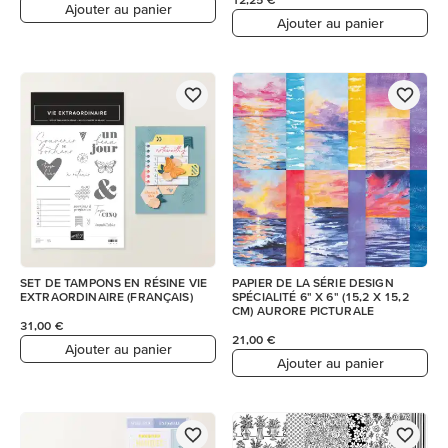
Ajouter au panier
Ajouter au panier
SET DE TAMPONS EN RÉSINE VIE
PAPIER DE LA SÉRIE DESIGN
EXTRAORDINAIRE (FRANÇAIS)
SPÉCIALITÉ 6" X 6" (15,2 X 15,2
CM) AURORE PICTURALE
31,00 €
21,00 €
Ajouter au panier
Ajouter au panier