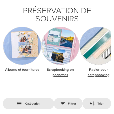
PRÉSERVATION DE
SOUVENIRS
Albums et fournitures
Scrapbooking en
Papier pour
pochettes
scrapbooking
Catégorie :
Filtrer
Trier