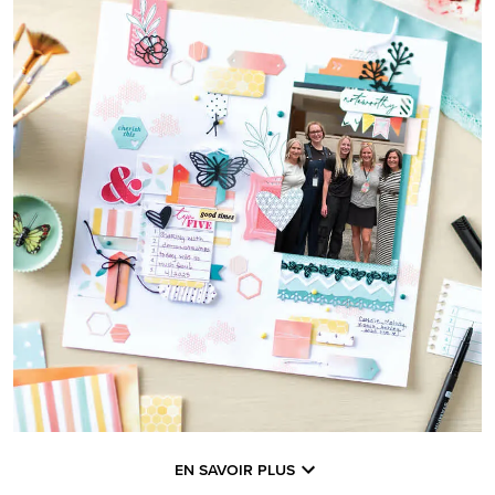
EN SAVOIR PLUS