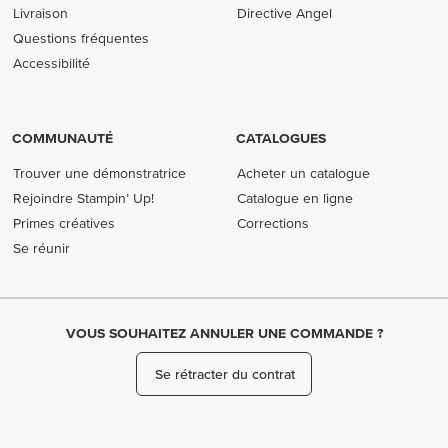
Livraison
Directive Angel
Questions fréquentes
Accessibilité
COMMUNAUTÉ
CATALOGUES
Trouver une démonstratrice
Acheter un catalogue
Rejoindre Stampin’ Up!
Catalogue en ligne
Primes créatives
Corrections
Se réunir
VOUS SOUHAITEZ ANNULER UNE COMMANDE ?
Se rétracter du contrat