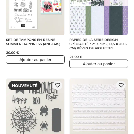
SET DE TAMPONS EN RÉSINE
PAPIER DE LA SÉRIE DESIGN
SUMMER HAPPINESS (ANGLAIS)
SPÉCIALITÉ 12" X 12" (30,5 X 30,5
CM) RÊVES DE VIOLETTES
30,00 €
21,00 €
Ajouter au panier
Ajouter au panier
NOUVEAUTÉ