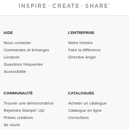
AIDE
L’ENTREPRISE
Nous contacter
Notre histoire
Commandes et échanges
Faire la différence
Livraison
Directive Angel
Questions fréquentes
Accessibilité
COMMUNAUTÉ
CATALOGUES
Trouver une démonstratrice
Acheter un catalogue
Rejoindre Stampin’ Up!
Catalogue en ligne
Primes créatives
Corrections
Se réunir