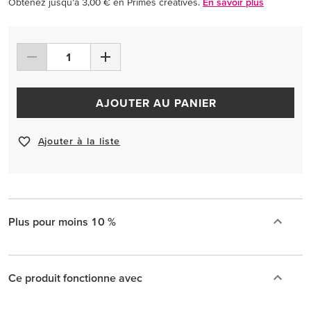
Obtenez jusqu’à 3,00 € en Primes créatives.
En savoir plus
AJOUTER AU PANIER
Ajouter à la liste
Plus pour moins 10 %
Ce produit fonctionne avec