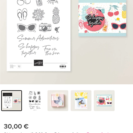
30,00 €