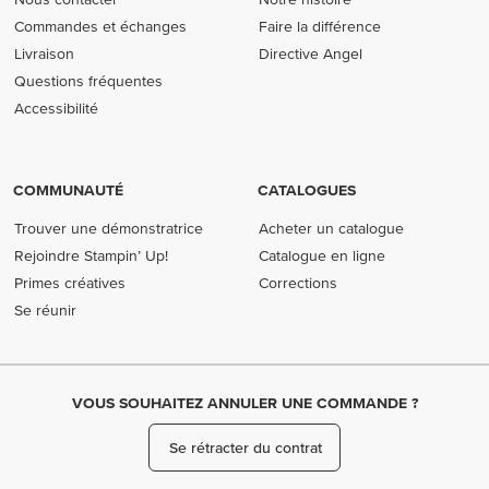
Commandes et échanges
Faire la différence
Livraison
Directive Angel
Questions fréquentes
Accessibilité
COMMUNAUTÉ
CATALOGUES
Trouver une démonstratrice
Acheter un catalogue
Rejoindre Stampin’ Up!
Catalogue en ligne
Primes créatives
Corrections
Se réunir
VOUS SOUHAITEZ ANNULER UNE COMMANDE ?
Se rétracter du contrat