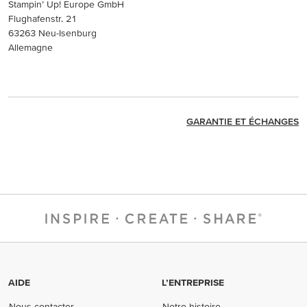
Stampin’ Up! Europe GmbH
Flughafenstr. 21
63263 Neu-Isenburg
Allemagne
GARANTIE ET ÉCHANGES
AIDE
L’ENTREPRISE
Nous contacter
Notre histoire