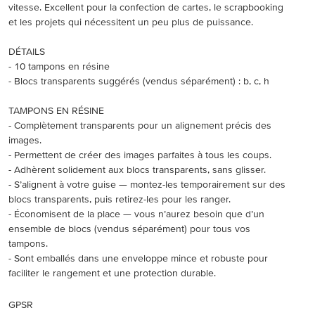
vitesse. Excellent pour la confection de cartes, le scrapbooking
et les projets qui nécessitent un peu plus de puissance.
DÉTAILS
- 10 tampons en résine
- Blocs transparents suggérés (vendus séparément) : b, c, h
TAMPONS EN RÉSINE
- Complètement transparents pour un alignement précis des
images.
- Permettent de créer des images parfaites à tous les coups.
- Adhèrent solidement aux blocs transparents, sans glisser.
- S’alignent à votre guise — montez-les temporairement sur des
blocs transparents, puis retirez-les pour les ranger.
- Économisent de la place — vous n’aurez besoin que d’un
ensemble de blocs (vendus séparément) pour tous vos
tampons.
- Sont emballés dans une enveloppe mince et robuste pour
faciliter le rangement et une protection durable.
GPSR