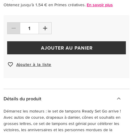
Obtenez jusqu’à 1,54 € en Primes créatives.
En savoir plus
AJOUTER AU PANIER
Ajouter à la liste
Détails du produit
Démarrez les moteurs : le set de tampons Ready Set Go arrive !
Avec autos de course, drapeaux à damier, cônes et souhaits en
grosses lettres, ce set de tampons est génial pour célébrer les
victoires, les anniversaires et les personnes mordues de la