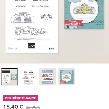
DERNIÈRE CHANCE
15,40 €
22,00 €