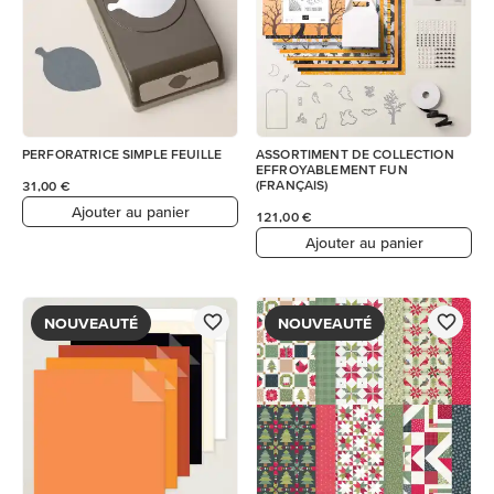
PERFORATRICE SIMPLE FEUILLE
ASSORTIMENT DE COLLECTION
EFFROYABLEMENT FUN
(FRANÇAIS)
31,00 €
Ajouter au panier
121,00 €
Ajouter au panier
NOUVEAUTÉ
NOUVEAUTÉ