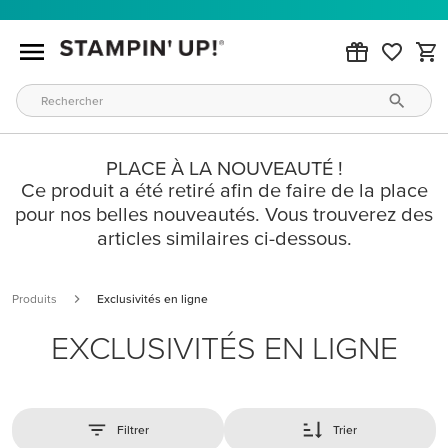
PLACE À LA NOUVEAUTÉ !
Ce produit a été retiré afin de faire de la place
pour nos belles nouveautés. Vous trouverez des
articles similaires ci-dessous.
Produits
Exclusivités en ligne
EXCLUSIVITÉS EN LIGNE
Filtrer
Trier