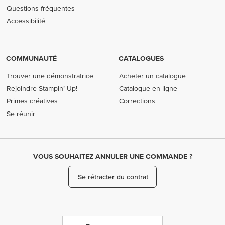
Questions fréquentes
Accessibilité
COMMUNAUTÉ
CATALOGUES
Trouver une démonstratrice
Acheter un catalogue
Rejoindre Stampin’ Up!
Catalogue en ligne
Primes créatives
Corrections
Se réunir
VOUS SOUHAITEZ ANNULER UNE COMMANDE ?
Se rétracter du contrat