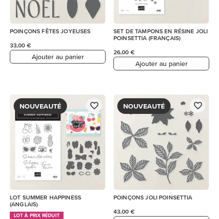
POINÇONS FÊTES JOYEUSES
SET DE TAMPONS EN RÉSINE JOLI
POINSETTIA (FRANÇAIS)
33,00 €
26,00 €
Ajouter au panier
Ajouter au panier
NOUVEAUTÉ
NOUVEAUTÉ
LOT SUMMER HAPPINESS
POINÇONS JOLI POINSETTIA
(ANGLAIS)
43,00 €
LOT À PRIX RÉDUIT