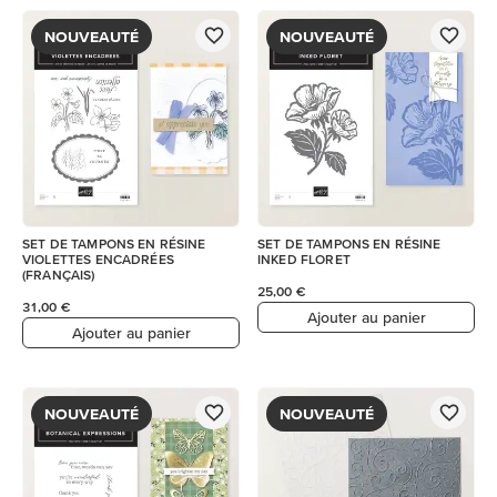
NOUVEAUTÉ
NOUVEAUTÉ
SET DE TAMPONS EN RÉSINE
SET DE TAMPONS EN RÉSINE
VIOLETTES ENCADRÉES
INKED FLORET
(FRANÇAIS)
25,00 €
31,00 €
Ajouter au panier
Ajouter au panier
NOUVEAUTÉ
NOUVEAUTÉ