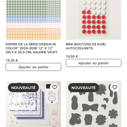
PAPIER DE LA SÉRIE DESIGN IN
MINI-BOUTONS DE NOËL
COLOR™ 2026-2028 12" X 12"
AUTOCOLLANTS
(30,5 X 30,5 CM) GALERIE VICHY
10,50 €
15,25 €
Ajouter au panier
Ajouter au panier
NOUVEAUTÉ
NOUVEAUTÉ