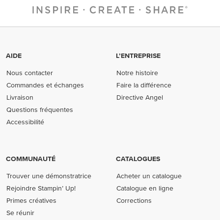
AIDE
L’ENTREPRISE
Nous contacter
Notre histoire
Commandes et échanges
Faire la différence
Livraison
Directive Angel
Questions fréquentes
Accessibilité
COMMUNAUTÉ
CATALOGUES
Trouver une démonstratrice
Acheter un catalogue
Rejoindre Stampin’ Up!
Catalogue en ligne
Primes créatives
Corrections
Se réunir