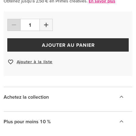
Obtenez jusqu’à 2,50 € en Primes créatives.
En savoir plus
AJOUTER AU PANIER
Ajouter à la liste
Achetez la collection
Plus pour moins 10 %