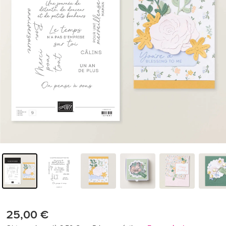
25,00 €