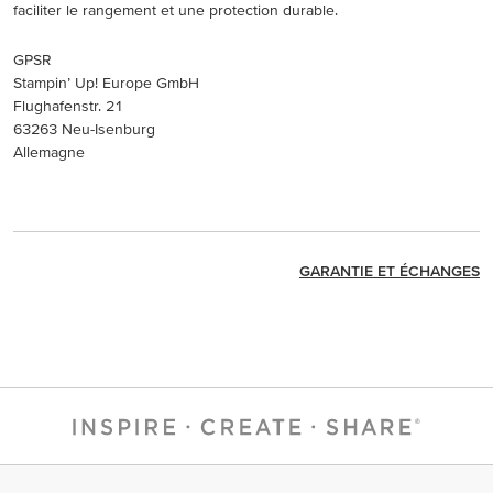
faciliter le rangement et une protection durable.
GPSR
Stampin’ Up! Europe GmbH
Flughafenstr. 21
63263 Neu-Isenburg
Allemagne
GARANTIE ET ÉCHANGES