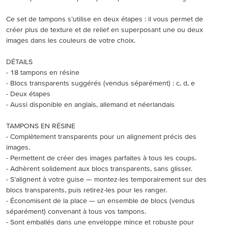
Ce set de tampons s’utilise en deux étapes : il vous permet de
créer plus de texture et de relief en superposant une ou deux
images dans les couleurs de votre choix.
DÉTAILS
- 18 tampons en résine
- Blocs transparents suggérés (vendus séparément) : c, d, e
- Deux étapes
- Aussi disponible en anglais, allemand et néerlandais
TAMPONS EN RÉSINE
- Complètement transparents pour un alignement précis des
images.
- Permettent de créer des images parfaites à tous les coups.
- Adhèrent solidement aux blocs transparents, sans glisser.
- S’alignent à votre guise — montez-les temporairement sur des
blocs transparents, puis retirez-les pour les ranger.
- Économisent de la place — un ensemble de blocs (vendus
séparément) convenant à tous vos tampons.
- Sont emballés dans une enveloppe mince et robuste pour