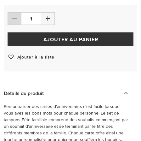
AJOUTER AU PANIER
Ajouter à la liste
Détails du produit
Personnaliser des cartes d’anniversaire, c’est facile lorsque
vous avez les bons mots pour chaque personne. Le set de
tampons Fête familiale comprend des souhaits commençant par
un souhait d’anniversaire et se terminant par le titre des
différents membres de la famille. Chaque carte offre ainsi une
touche personnalisée pour quiconque soufflera les bougies.