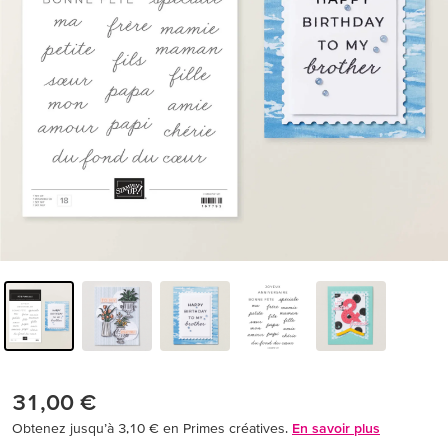
31,00 €
Obtenez jusqu’à 3,10 € en Primes créatives.
En savoir plus