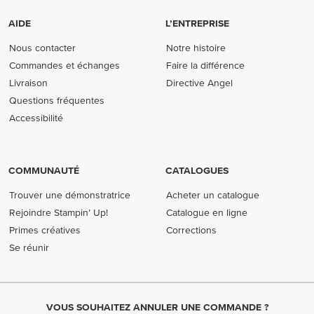
AIDE
L’ENTREPRISE
Nous contacter
Notre histoire
Commandes et échanges
Faire la différence
Livraison
Directive Angel
Questions fréquentes
Accessibilité
COMMUNAUTÉ
CATALOGUES
Trouver une démonstratrice
Acheter un catalogue
Rejoindre Stampin’ Up!
Catalogue en ligne
Primes créatives
Corrections
Se réunir
VOUS SOUHAITEZ ANNULER UNE COMMANDE ?