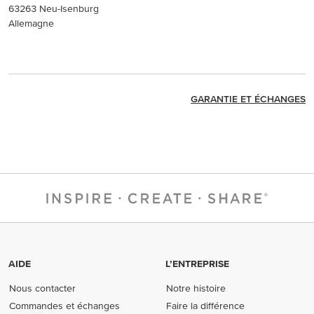
63263 Neu-Isenburg
Allemagne
GARANTIE ET ÉCHANGES
AIDE
L’ENTREPRISE
Nous contacter
Notre histoire
Commandes et échanges
Faire la différence