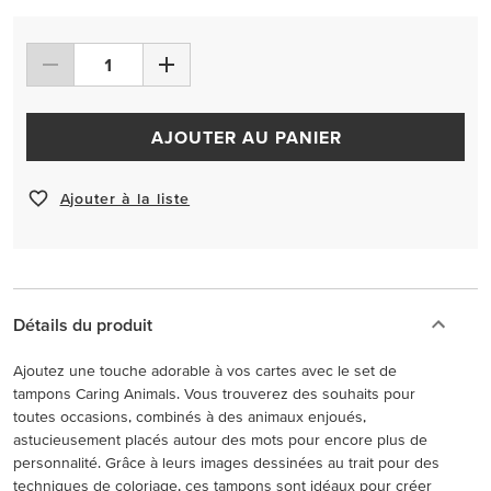
AJOUTER AU PANIER
Ajouter à la liste
Détails du produit
Ajoutez une touche adorable à vos cartes avec le set de
tampons Caring Animals. Vous trouverez des souhaits pour
toutes occasions, combinés à des animaux enjoués,
astucieusement placés autour des mots pour encore plus de
personnalité. Grâce à leurs images dessinées au trait pour des
techniques de coloriage, ces tampons sont idéaux pour créer