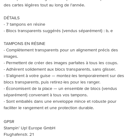
des cartes légères tout au long de l’année.
DÉTAILS
- 7 tampons en résine
- Blocs transparents suggérés (vendus séparément) : b, e
TAMPONS EN RÉSINE
- Complètement transparents pour un alignement précis des
images.
- Permettent de créer des images parfaites à tous les coups.
- Adhèrent solidement aux blocs transparents, sans glisser.
- S’alignent à votre guise — montez-les temporairement sur des
blocs transparents, puis retirez-les pour les ranger.
- Économisent de la place — un ensemble de blocs (vendus
séparément) convenant à tous vos tampons.
- Sont emballés dans une enveloppe mince et robuste pour
faciliter le rangement et une protection durable.
GPSR
Stampin’ Up! Europe GmbH
Flughafenstr. 21