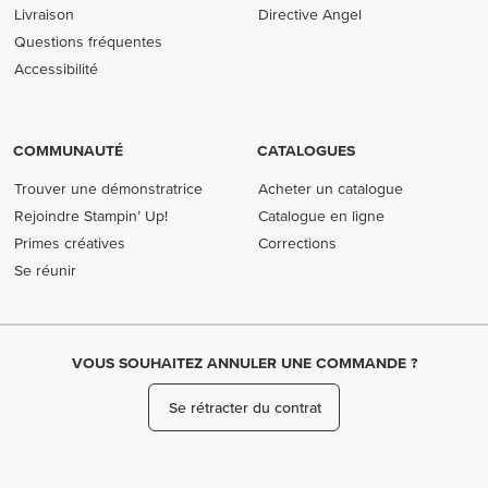
Livraison
Directive Angel
Questions fréquentes
Accessibilité
COMMUNAUTÉ
CATALOGUES
Trouver une démonstratrice
Acheter un catalogue
Rejoindre Stampin’ Up!
Catalogue en ligne
Primes créatives
Corrections
Se réunir
VOUS SOUHAITEZ ANNULER UNE COMMANDE ?
Se rétracter du contrat