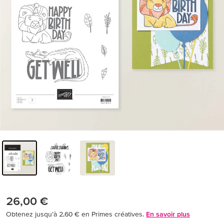
26,00 €
Obtenez jusqu’à 2,60 € en Primes créatives.
En savoir plus