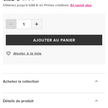
Obtenez jusqu’à 0,68 € en Primes créatives.
En savoir plus
AJOUTER AU PANIER
Ajouter à la liste
Achetez la collection
Détails du produit