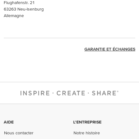
Flughafenstr. 21
63263 Neu-Isenburg
Allemagne
GARANTIE ET ÉCHANGES
AIDE
L’ENTREPRISE
Nous contacter
Notre histoire