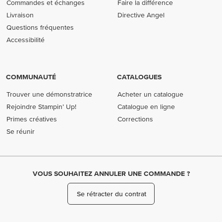
Commandes et échanges
Faire la différence
Livraison
Directive Angel
Questions fréquentes
Accessibilité
COMMUNAUTÉ
CATALOGUES
Trouver une démonstratrice
Acheter un catalogue
Rejoindre Stampin’ Up!
Catalogue en ligne
Primes créatives
Corrections
Se réunir
VOUS SOUHAITEZ ANNULER UNE COMMANDE ?
Se rétracter du contrat