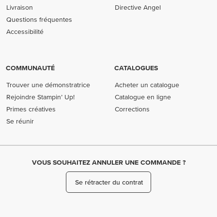
Livraison
Directive Angel
Questions fréquentes
Accessibilité
COMMUNAUTÉ
CATALOGUES
Trouver une démonstratrice
Acheter un catalogue
Rejoindre Stampin’ Up!
Catalogue en ligne
Primes créatives
Corrections
Se réunir
VOUS SOUHAITEZ ANNULER UNE COMMANDE ?
Se rétracter du contrat