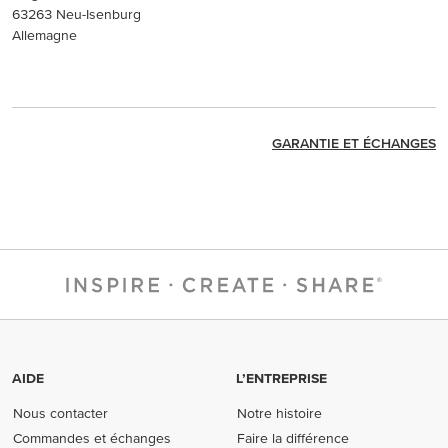
63263 Neu-Isenburg
Allemagne
GARANTIE ET ÉCHANGES
AIDE
L’ENTREPRISE
Nous contacter
Notre histoire
Commandes et échanges
Faire la différence