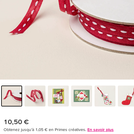
10,50 €
Obtenez jusqu’à 1,05 € en Primes créatives.
En savoir plus