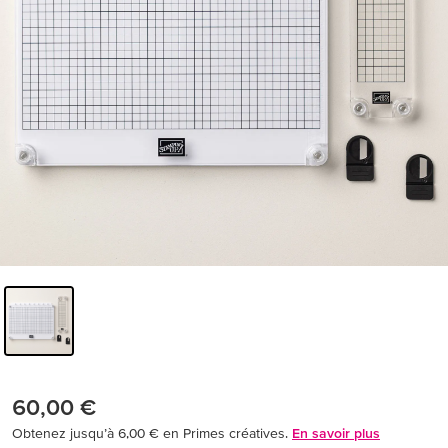
60,00 €
Obtenez jusqu’à 6,00 € en Primes créatives.
En savoir plus