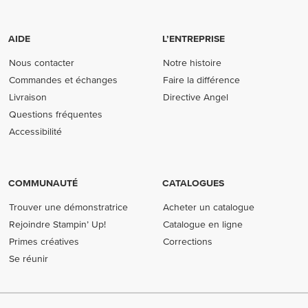
AIDE
L’ENTREPRISE
Nous contacter
Notre histoire
Commandes et échanges
Faire la différence
Livraison
Directive Angel
Questions fréquentes
Accessibilité
COMMUNAUTÉ
CATALOGUES
Trouver une démonstratrice
Acheter un catalogue
Rejoindre Stampin’ Up!
Catalogue en ligne
Primes créatives
Corrections
Se réunir