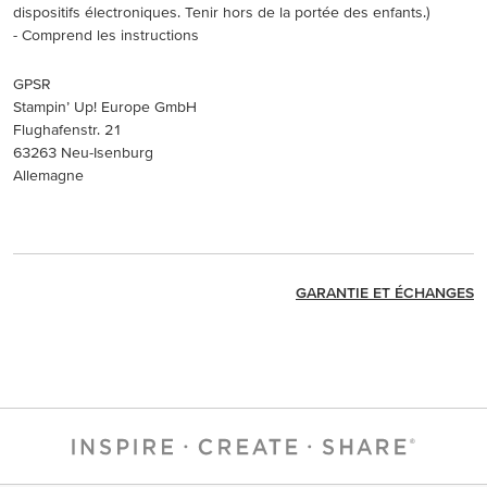
dispositifs électroniques. Tenir hors de la portée des enfants.)
- Comprend les instructions
GPSR
Stampin’ Up! Europe GmbH
Flughafenstr. 21
63263 Neu-Isenburg
Allemagne
GARANTIE ET ÉCHANGES