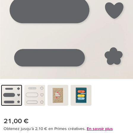
21,00 €
Obtenez jusqu’à 2,10 € en Primes créatives.
En savoir plus