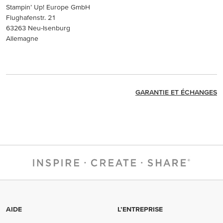
Stampin’ Up! Europe GmbH
Flughafenstr. 21
63263 Neu-Isenburg
Allemagne
GARANTIE ET ÉCHANGES
AIDE
L’ENTREPRISE