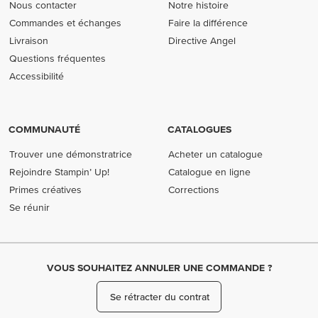
Nous contacter
Notre histoire
Commandes et échanges
Faire la différence
Livraison
Directive Angel
Questions fréquentes
Accessibilité
COMMUNAUTÉ
CATALOGUES
Trouver une démonstratrice
Acheter un catalogue
Rejoindre Stampin’ Up!
Catalogue en ligne
Primes créatives
Corrections
Se réunir
VOUS SOUHAITEZ ANNULER UNE COMMANDE ?
Se rétracter du contrat