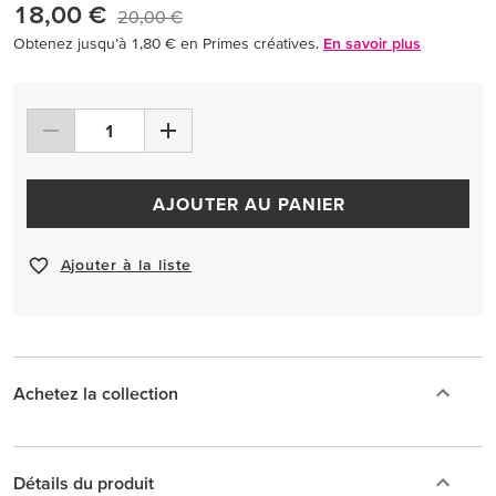
18,00 €
20,00 €
Obtenez jusqu’à 1,80 € en Primes créatives.
En savoir plus
AJOUTER AU PANIER
Ajouter à la liste
Achetez la collection
Détails du produit