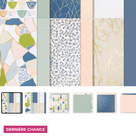
DERNIÈRE CHANCE