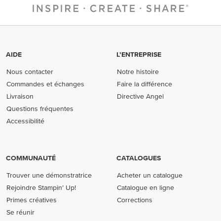
AIDE
L’ENTREPRISE
Nous contacter
Notre histoire
Commandes et échanges
Faire la différence
Livraison
Directive Angel
Questions fréquentes
Accessibilité
COMMUNAUTÉ
CATALOGUES
Trouver une démonstratrice
Acheter un catalogue
Rejoindre Stampin’ Up!
Catalogue en ligne
Primes créatives
Corrections
Se réunir