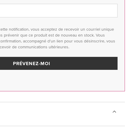
ette notification, vous acceptez de recevoir un courriel unique
us prévenir que ce produit est de nouveau en stock. Vous
confirmation, accompagné d’un lien pour vous désinscrire, vous
cevoir de communications ultérieures.
PRÉVENEZ-MOI