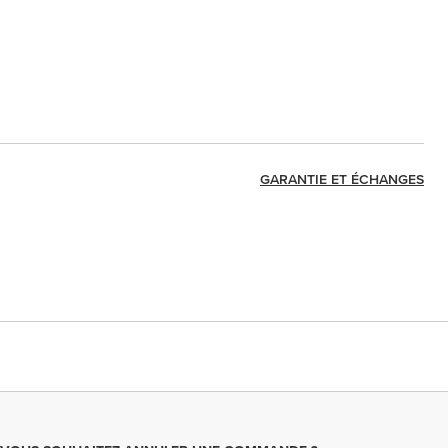
GARANTIE ET ÉCHANGES