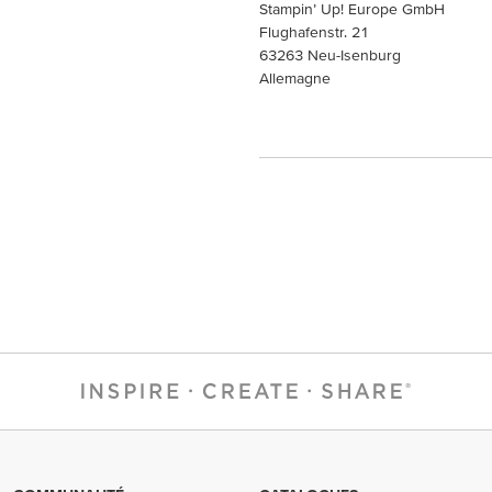
Stampin’ Up! Europe GmbH
Flughafenstr. 21
63263 Neu-Isenburg
Allemagne