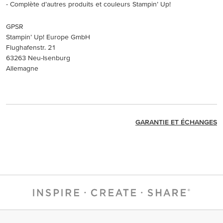
- Complète d’autres produits et couleurs Stampin’ Up!
GPSR
Stampin’ Up! Europe GmbH
Flughafenstr. 21
63263 Neu-Isenburg
Allemagne
GARANTIE ET ÉCHANGES