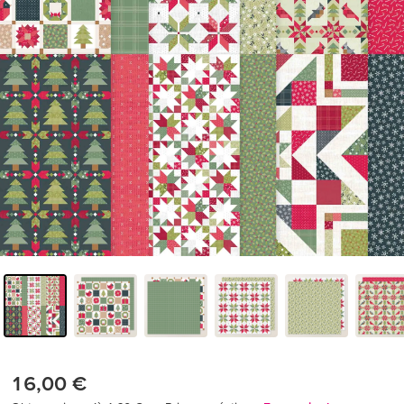
16,00 €