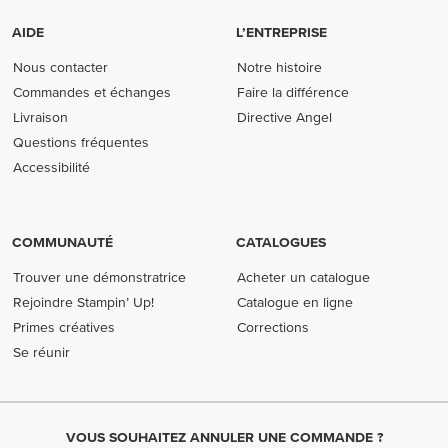
AIDE
L’ENTREPRISE
Nous contacter
Notre histoire
Commandes et échanges
Faire la différence
Livraison
Directive Angel
Questions fréquentes
Accessibilité
COMMUNAUTÉ
CATALOGUES
Trouver une démonstratrice
Acheter un catalogue
Rejoindre Stampin’ Up!
Catalogue en ligne
Primes créatives
Corrections
Se réunir
VOUS SOUHAITEZ ANNULER UNE COMMANDE ?