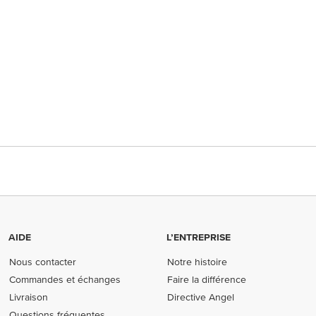
AIDE
L’ENTREPRISE
Nous contacter
Notre histoire
Commandes et échanges
Faire la différence
Livraison
Directive Angel
Questions fréquentes