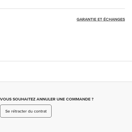
GARANTIE ET ÉCHANGES
VOUS SOUHAITEZ ANNULER UNE COMMANDE ?
Se rétracter du contrat