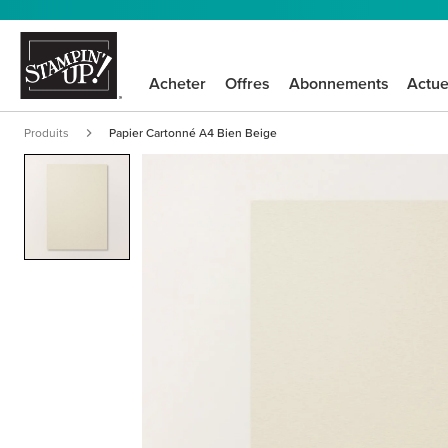
Acheter
Offres
Abonnements
Actue
Produits
Papier Cartonné A4 Bien Beige