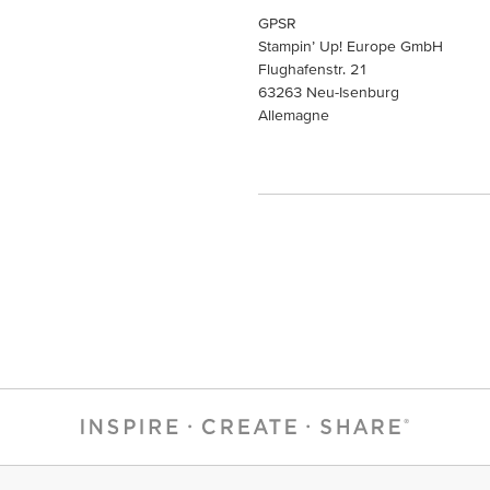
GPSR
Stampin’ Up! Europe GmbH
Flughafenstr. 21
63263 Neu-Isenburg
Allemagne