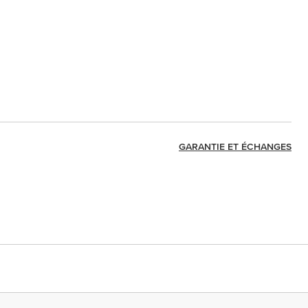
GARANTIE ET ÉCHANGES