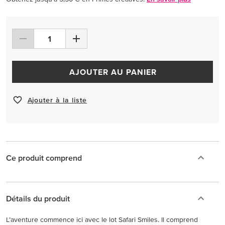
AJOUTER AU PANIER
Ajouter à la liste
Ce produit comprend
Détails du produit
L’aventure commence ici avec le lot Safari Smiles. Il comprend