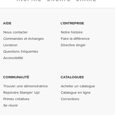
AIDE
L’ENTREPRISE
Nous contacter
Notre histoire
Commandes et échanges
Faire la différence
Livraison
Directive Angel
Questions fréquentes
Accessibilité
COMMUNAUTÉ
CATALOGUES
Trouver une démonstratrice
Acheter un catalogue
Rejoindre Stampin’ Up!
Catalogue en ligne
Primes créatives
Corrections
Se réunir