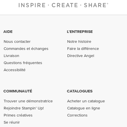
AIDE
L’ENTREPRISE
Nous contacter
Notre histoire
Commandes et échanges
Faire la différence
Livraison
Directive Angel
Questions fréquentes
Accessibilité
COMMUNAUTÉ
CATALOGUES
Trouver une démonstratrice
Acheter un catalogue
Rejoindre Stampin’ Up!
Catalogue en ligne
Primes créatives
Corrections
Se réunir