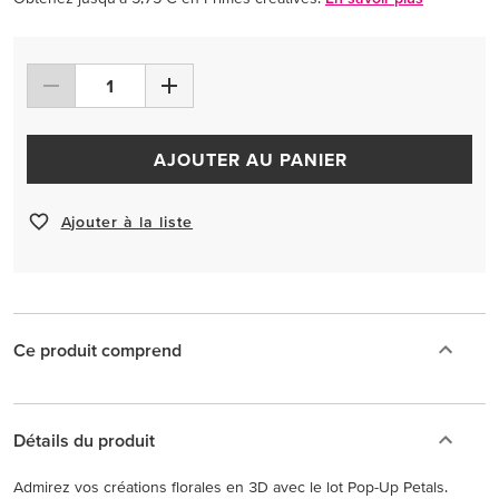
AJOUTER AU PANIER
Ajouter à la liste
Ce produit comprend
Détails du produit
Admirez vos créations florales en 3D avec le lot Pop-Up Petals.