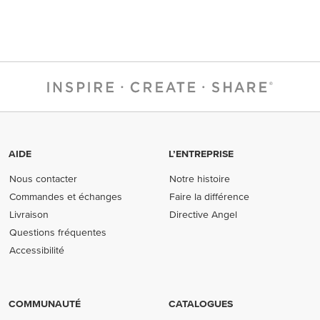
AIDE
L’ENTREPRISE
Nous contacter
Notre histoire
Commandes et échanges
Faire la différence
Livraison
Directive Angel
Questions fréquentes
Accessibilité
COMMUNAUTÉ
CATALOGUES