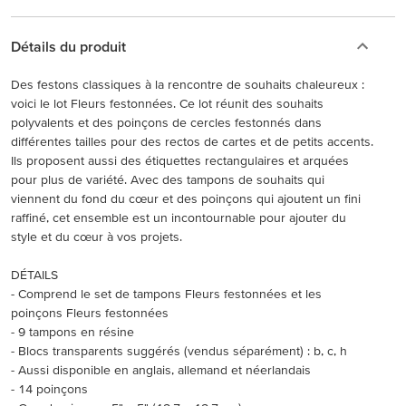
Détails du produit
Des festons classiques à la rencontre de souhaits chaleureux :
voici le lot Fleurs festonnées. Ce lot réunit des souhaits
polyvalents et des poinçons de cercles festonnés dans
différentes tailles pour des rectos de cartes et de petits accents.
Ils proposent aussi des étiquettes rectangulaires et arquées
pour plus de variété. Avec des tampons de souhaits qui
viennent du fond du cœur et des poinçons qui ajoutent un fini
raffiné, cet ensemble est un incontournable pour ajouter du
style et du cœur à vos projets.
DÉTAILS
- Comprend le set de tampons Fleurs festonnées et les
poinçons Fleurs festonnées
- 9 tampons en résine
- Blocs transparents suggérés (vendus séparément) : b, c, h
- Aussi disponible en anglais, allemand et néerlandais
- 14 poinçons