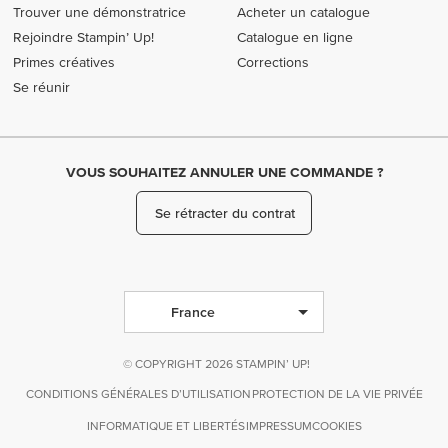
Trouver une démonstratrice
Acheter un catalogue
Rejoindre Stampin’ Up!
Catalogue en ligne
Primes créatives
Corrections
Se réunir
VOUS SOUHAITEZ ANNULER UNE COMMANDE ?
Se rétracter du contrat
France
© COPYRIGHT 2026 STAMPIN’ UP!
CONDITIONS GÉNÉRALES D’UTILISATION
PROTECTION DE LA VIE PRIVÉE
INFORMATIQUE ET LIBERTÉS
IMPRESSUM
COOKIES