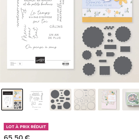
LOT À PRIX RÉDUIT
65,50 €