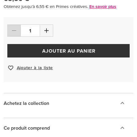
Obtenez jusqu’à 6,55 € en Primes créatives.
En savoir plus
AJOUTER AU PANIER
Ajouter à la liste
Achetez la collection
Ce produit comprend