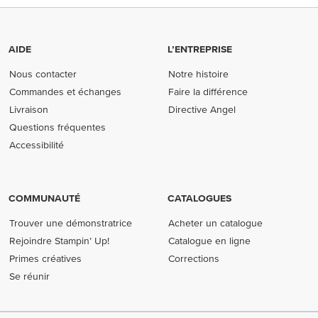
AIDE
L’ENTREPRISE
Nous contacter
Notre histoire
Commandes et échanges
Faire la différence
Livraison
Directive Angel
Questions fréquentes
Accessibilité
COMMUNAUTÉ
CATALOGUES
Trouver une démonstratrice
Acheter un catalogue
Rejoindre Stampin’ Up!
Catalogue en ligne
Primes créatives
Corrections
Se réunir