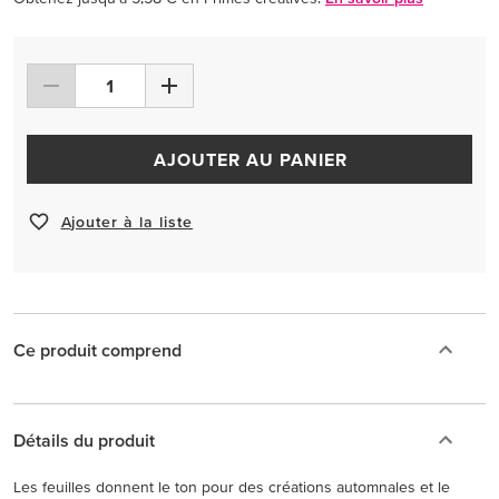
AJOUTER AU PANIER
Ajouter à la liste
Ce produit comprend
Détails du produit
Les feuilles donnent le ton pour des créations automnales et le