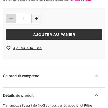
AJOUTER AU PANIER
Ajouter à la liste
Ce produit comprend
Détails du produit
Transmettez l’esprit de Noël sur vos cartes avec le lot Fêtes