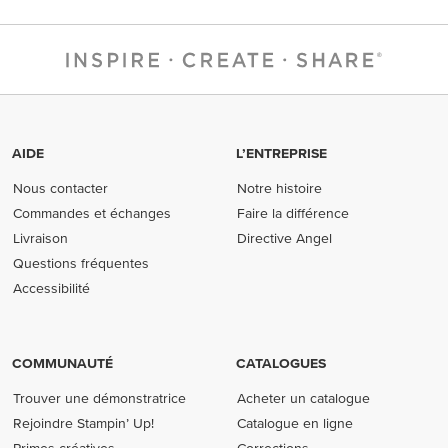
AIDE
L’ENTREPRISE
Nous contacter
Notre histoire
Commandes et échanges
Faire la différence
Livraison
Directive Angel
Questions fréquentes
Accessibilité
COMMUNAUTÉ
CATALOGUES
Trouver une démonstratrice
Acheter un catalogue
Rejoindre Stampin’ Up!
Catalogue en ligne