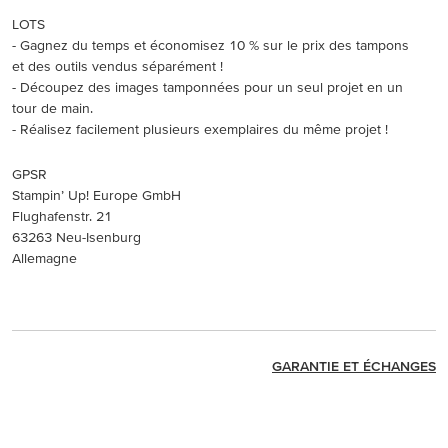
LOTS
- Gagnez du temps et économisez 10 % sur le prix des tampons
et des outils vendus séparément !
- Découpez des images tamponnées pour un seul projet en un
tour de main.
- Réalisez facilement plusieurs exemplaires du même projet !
GPSR
Stampin’ Up! Europe GmbH
Flughafenstr. 21
63263 Neu-Isenburg
Allemagne
GARANTIE ET ÉCHANGES