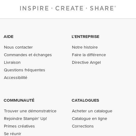
AIDE
L’ENTREPRISE
Nous contacter
Notre histoire
Commandes et échanges
Faire la différence
Livraison
Directive Angel
Questions fréquentes
Accessibilité
COMMUNAUTÉ
CATALOGUES
Trouver une démonstratrice
Acheter un catalogue
Rejoindre Stampin’ Up!
Catalogue en ligne
Primes créatives
Corrections
Se réunir