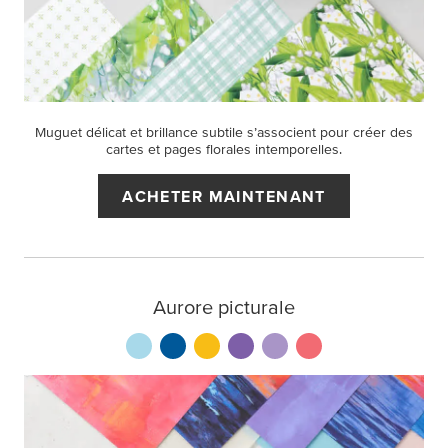
Muguet délicat et brillance subtile s’associent pour créer des
cartes et pages florales intemporelles.
ACHETER MAINTENANT
Aurore picturale