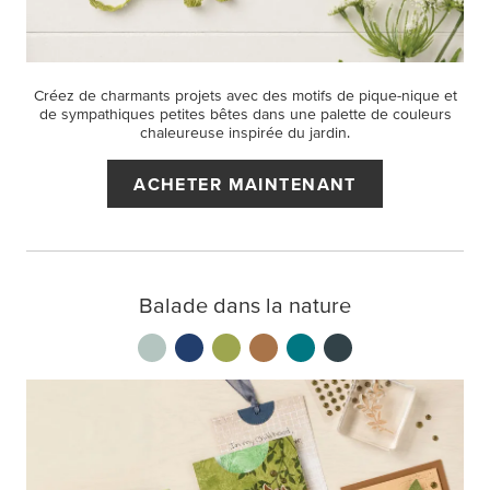
Créez de charmants projets avec des motifs de pique-nique et
de sympathiques petites bêtes dans une palette de couleurs
chaleureuse inspirée du jardin.
ACHETER MAINTENANT
Balade dans la nature