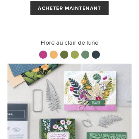
ACHETER MAINTENANT
Flore au clair de lune