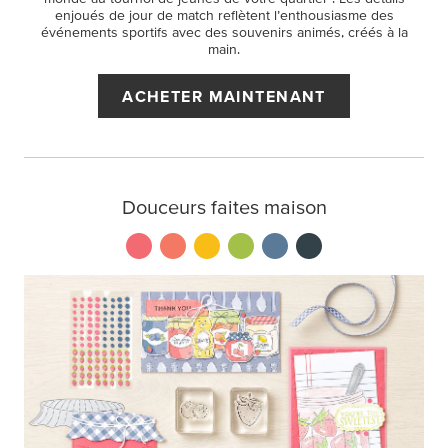
enjoués de jour de match reflètent l’enthousiasme des
événements sportifs avec des souvenirs animés, créés à la
main.
ACHETER MAINTENANT
Douceurs faites maison