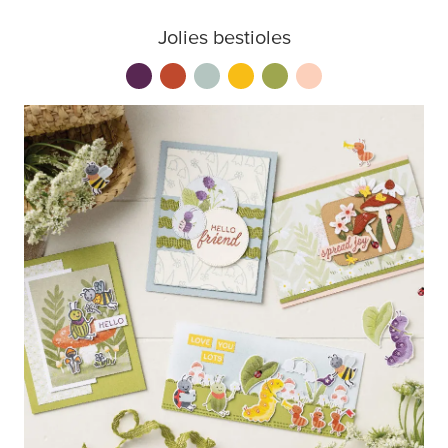
Jolies bestioles