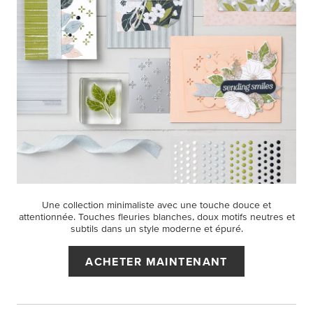
Une collection minimaliste avec une touche douce et
attentionnée. Touches fleuries blanches, doux motifs neutres et
subtils dans un style moderne et épuré.
ACHETER MAINTENANT