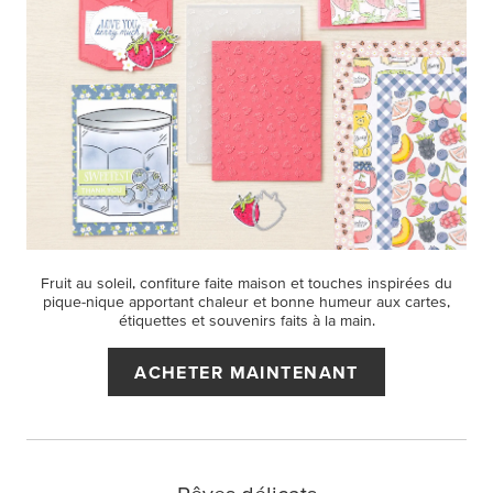
Fruit au soleil, confiture faite maison et touches inspirées du
pique-nique apportant chaleur et bonne humeur aux cartes,
étiquettes et souvenirs faits à la main.
ACHETER MAINTENANT