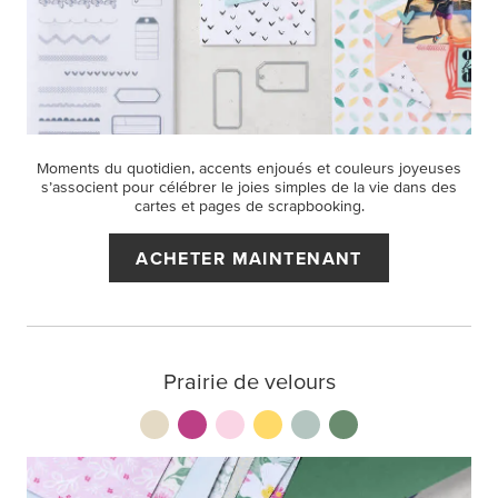
Moments du quotidien, accents enjoués et couleurs joyeuses
s’associent pour célébrer le joies simples de la vie dans des
cartes et pages de scrapbooking.
ACHETER MAINTENANT
Prairie de velours