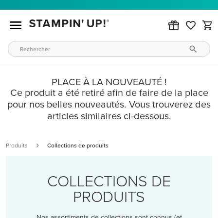
PLACE À LA NOUVEAUTÉ !
Ce produit a été retiré afin de faire de la place
pour nos belles nouveautés. Vous trouverez des
articles similaires ci-dessous.
Produits
Collections de produits
COLLECTIONS DE
PRODUITS
Nos assortiments de collections sont connus (et