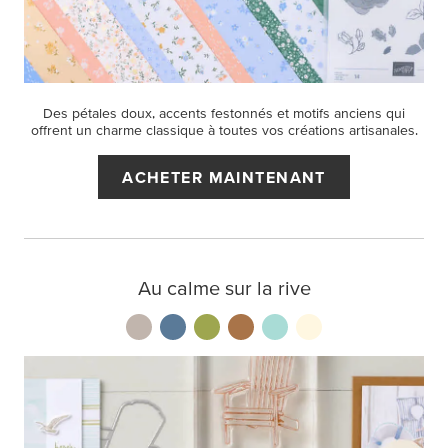
Des pétales doux, accents festonnés et motifs anciens qui
offrent un charme classique à toutes vos créations artisanales.
ACHETER MAINTENANT
Au calme sur la rive