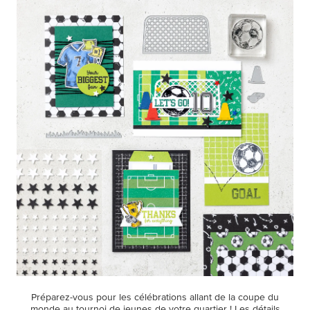
Préparez-vous pour les célébrations allant de la coupe du
monde au tournoi de jeunes de votre quartier ! Les détails