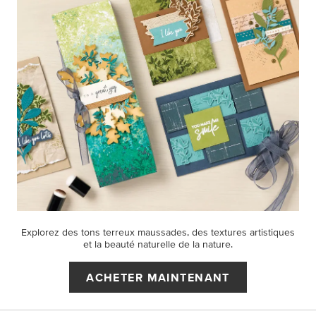
Explorez des tons terreux maussades, des textures artistiques
et la beauté naturelle de la nature.
ACHETER MAINTENANT