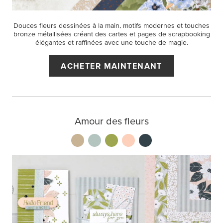
Douces fleurs dessinées à la main, motifs modernes et touches
bronze métallisées créant des cartes et pages de scrapbooking
élégantes et raffinées avec une touche de magie.
ACHETER MAINTENANT
Amour des fleurs