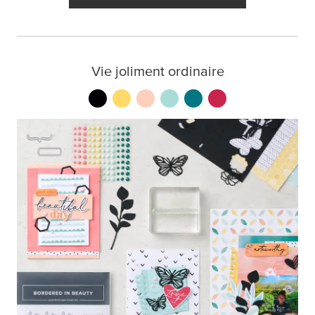
Vie joliment ordinaire