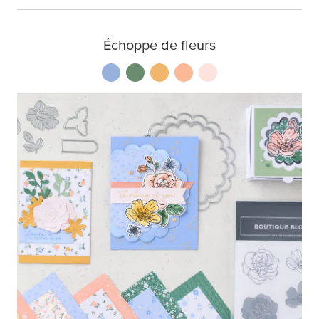
Échoppe de fleurs