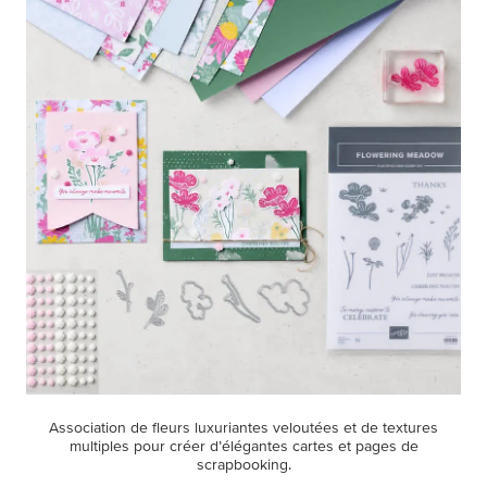
Association de fleurs luxuriantes veloutées et de textures
multiples pour créer d’élégantes cartes et pages de
scrapbooking.