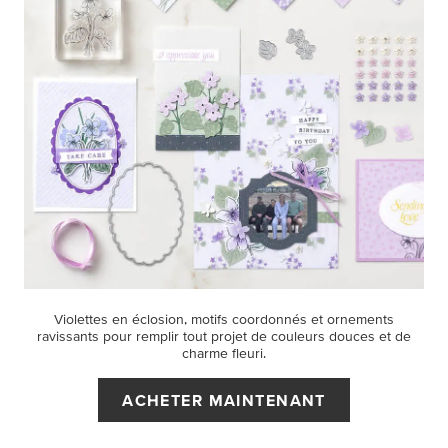
Violettes en éclosion, motifs coordonnés et ornements
ravissants pour remplir tout projet de couleurs douces et de
charme fleuri.
ACHETER MAINTENANT