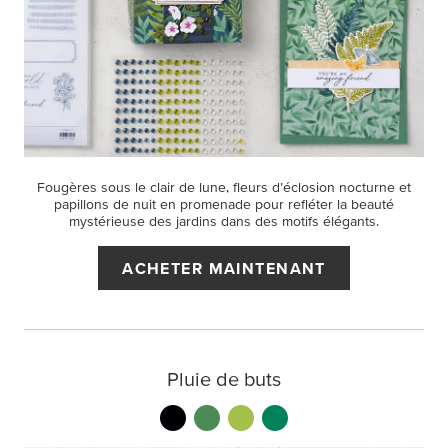
Fougères sous le clair de lune, fleurs d’éclosion nocturne et
papillons de nuit en promenade pour refléter la beauté
mystérieuse des jardins dans des motifs élégants.
ACHETER MAINTENANT
Pluie de buts