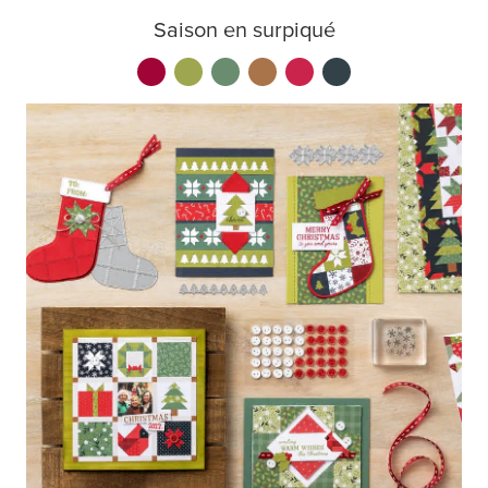
Saison en surpiqué