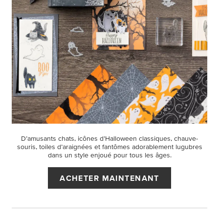
D’amusants chats, icônes d’Halloween classiques, chauve-
souris, toiles d’araignées et fantômes adorablement lugubres
dans un style enjoué pour tous les âges.
ACHETER MAINTENANT