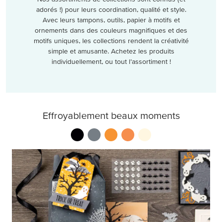
adorés !) pour leurs coordination, qualité et style.
Avec leurs tampons, outils, papier à motifs et
ornements dans des couleurs magnifiques et des
motifs uniques, les collections rendent la créativité
simple et amusante. Achetez les produits
individuellement, ou tout l’assortiment !
Effroyablement beaux moments