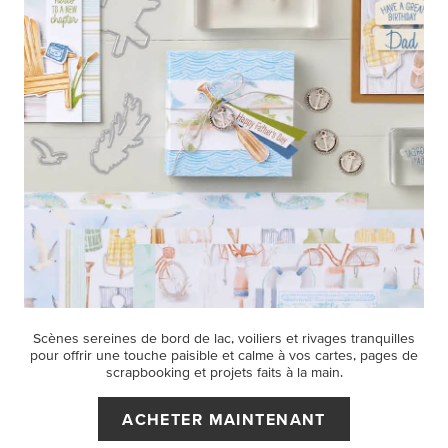
Scènes sereines de bord de lac, voiliers et rivages tranquilles
pour offrir une touche paisible et calme à vos cartes, pages de
scrapbooking et projets faits à la main.
ACHETER MAINTENANT