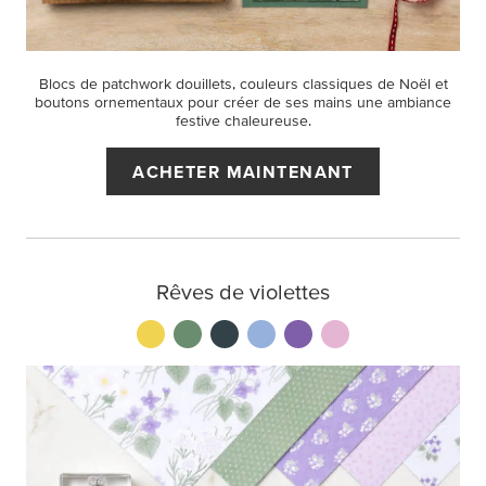
Blocs de patchwork douillets, couleurs classiques de Noël et
boutons ornementaux pour créer de ses mains une ambiance
festive chaleureuse.
ACHETER MAINTENANT
Rêves de violettes