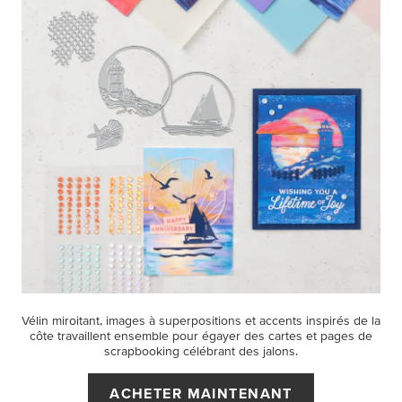
Vélin miroitant, images à superpositions et accents inspirés de la
côte travaillent ensemble pour égayer des cartes et pages de
scrapbooking célébrant des jalons.
ACHETER MAINTENANT