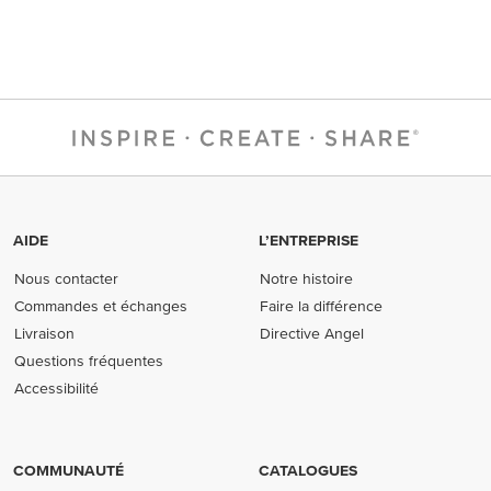
AIDE
L’ENTREPRISE
Nous contacter
Notre histoire
Commandes et échanges
Faire la différence
Livraison
Directive Angel
Questions fréquentes
Accessibilité
COMMUNAUTÉ
CATALOGUES