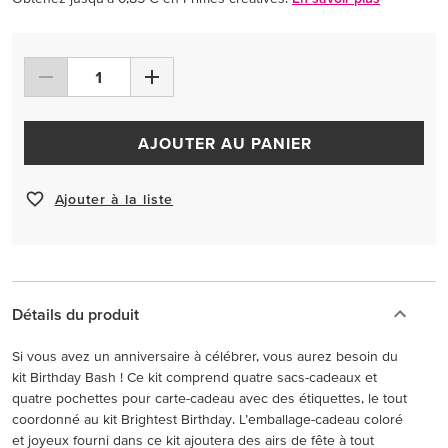
AJOUTER AU PANIER
Ajouter à la liste
Détails du produit
Si vous avez un anniversaire à célébrer, vous aurez besoin du
kit Birthday Bash ! Ce kit comprend quatre sacs-cadeaux et
quatre pochettes pour carte-cadeau avec des étiquettes, le tout
coordonné au kit Brightest Birthday. L’emballage-cadeau coloré
et joyeux fourni dans ce kit ajoutera des airs de fête à tout