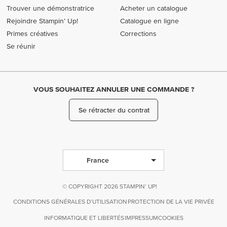
Trouver une démonstratrice
Acheter un catalogue
Rejoindre Stampin’ Up!
Catalogue en ligne
Primes créatives
Corrections
Se réunir
VOUS SOUHAITEZ ANNULER UNE COMMANDE ?
Se rétracter du contrat
France
© COPYRIGHT 2026 STAMPIN’ UP!
CONDITIONS GÉNÉRALES D’UTILISATION
PROTECTION DE LA VIE PRIVÉE
INFORMATIQUE ET LIBERTÉS
IMPRESSUM
COOKIES