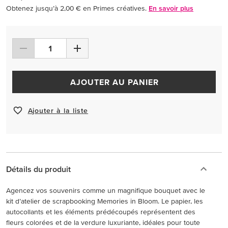
Obtenez jusqu’à 2,00 € en Primes créatives.
En savoir plus
AJOUTER AU PANIER
Ajouter à la liste
Détails du produit
Agencez vos souvenirs comme un magnifique bouquet avec le
kit d’atelier de scrapbooking Memories in Bloom. Le papier, les
autocollants et les éléments prédécoupés représentent des
fleurs colorées et de la verdure luxuriante, idéales pour toute