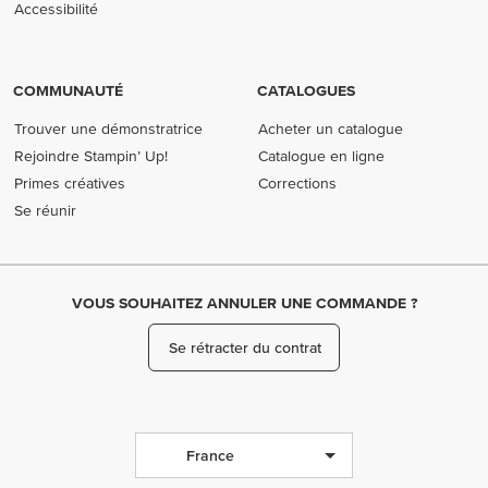
Accessibilité
COMMUNAUTÉ
CATALOGUES
Trouver une démonstratrice
Acheter un catalogue
Rejoindre Stampin’ Up!
Catalogue en ligne
Primes créatives
Corrections
Se réunir
VOUS SOUHAITEZ ANNULER UNE COMMANDE ?
Se rétracter du contrat
France