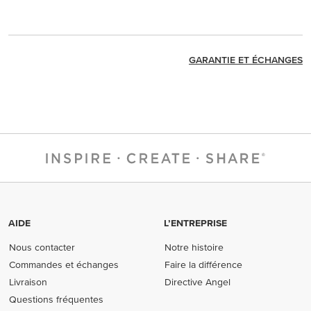
GARANTIE ET ÉCHANGES
AIDE
L’ENTREPRISE
Nous contacter
Notre histoire
Commandes et échanges
Faire la différence
Livraison
Directive Angel
Questions fréquentes