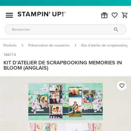
Produits
Préservation de souvenirs
Kits d’atelier de scrapbooking
166713
KIT D’ATELIER DE SCRAPBOOKING MEMORIES IN
BLOOM (ANGLAIS)