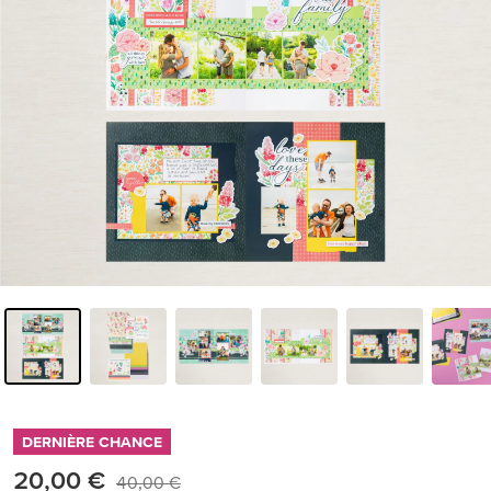
DERNIÈRE CHANCE
20,00 €
40,00 €