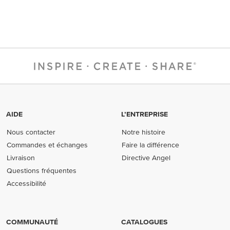
AIDE
L’ENTREPRISE
Nous contacter
Notre histoire
Commandes et échanges
Faire la différence
Livraison
Directive Angel
Questions fréquentes
Accessibilité
COMMUNAUTÉ
CATALOGUES