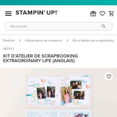
Produits
Préservation de souvenirs
Kits d’atelier de scrapbooking
167711
KIT D’ATELIER DE SCRAPBOOKING
EXTRAORDINARY LIFE (ANGLAIS)