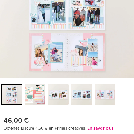
46,00 €
Obtenez jusqu’à 4,60 € en Primes créatives.
En savoir plus