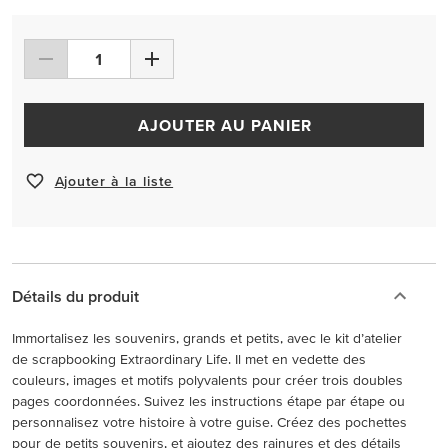
AJOUTER AU PANIER
Ajouter à la liste
Détails du produit
Immortalisez les souvenirs, grands et petits, avec le kit d’atelier
de scrapbooking Extraordinary Life. Il met en vedette des
couleurs, images et motifs polyvalents pour créer trois doubles
pages coordonnées. Suivez les instructions étape par étape ou
personnalisez votre histoire à votre guise. Créez des pochettes
pour de petits souvenirs, et ajoutez des rainures et des détails