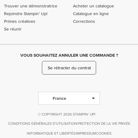
Trouver une démonstratrice
Acheter un catalogue
Rejoindre Stampin’ Up!
Catalogue en ligne
Primes créatives
Corrections
Se réunir
VOUS SOUHAITEZ ANNULER UNE COMMANDE ?
Se rétracter du contrat
France
© COPYRIGHT 2026 STAMPIN’ UP!
CONDITIONS GÉNÉRALES D’UTILISATION
PROTECTION DE LA VIE PRIVÉE
INFORMATIQUE ET LIBERTÉS
IMPRESSUM
COOKIES