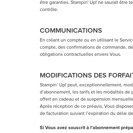
être garanties. Stampin' Up! ne saurait être 
contrôle.
COMMUNICATIONS
En créant un compte ou en utilisant le Serv
compte, des confirmations de commande, des n
obligations contractuelles envers Vous.
MODIFICATIONS DES FORFAI
Stampin’ Up! peut, exceptionnellement, modif
d’abonnement, les tarifs et les modalités de 
offert en cadeau et de suspension mensuelle,
Après réception de ce préavis, Vous disposer
de facturation suivant l’expiration du délai de
Si Vous avez souscrit à l’abonnement prép