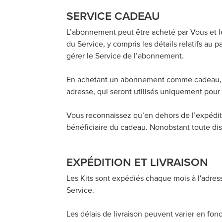
SERVICE CADEAU
L’abonnement peut être acheté par Vous et les 
du Service, y compris les détails relatifs au
gérer le Service de l’abonnement.
En achetant un abonnement comme cadeau, V
adresse, qui seront utilisés uniquement pour 
Vous reconnaissez qu’en dehors de l’expéditi
bénéficiaire du cadeau. Nonobstant toute dis
EXPÉDITION ET LIVRAISON
Les Kits sont expédiés chaque mois à l'adresse
Service.
Les délais de livraison peuvent varier en fonc