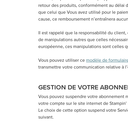
retour des produits, conformément au délai 
que celui que Vous avez utilisé pour le paie
cause, ce remboursement n’entraînera aucun 
Il est rappelé que la responsabilité du client
de manipulations autres que celles nécessair
européenne, ces manipulations sont celles q
Vous pouvez utiliser ce
modèle de formulaire
transmettre votre communication relative à l’e
GESTION DE VOTRE ABONN
Vous pouvez suspendre votre abonnement men
votre compte sur le site internet de Stampi
Le choix de cette option suspend votre Serv
suivant.