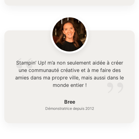
“
Stampin’ Up! m’a non seulement aidée à créer
”
une communauté créative et à me faire des
amies dans ma propre ville, mais aussi dans le
monde entier !
Bree
Démonstratrice depuis 2012