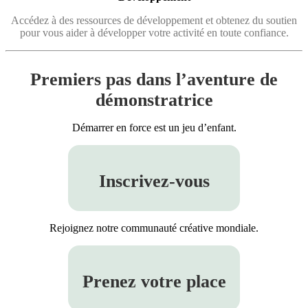
Accédez à des ressources de développement et obtenez du soutien
pour vous aider à développer votre activité en toute confiance.
Premiers pas dans l’aventure de
démonstratrice
Démarrer en force est un jeu d’enfant.
Inscrivez-vous
Rejoignez notre communauté créative mondiale.
Prenez votre place