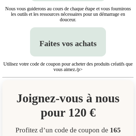
Nous vous guiderons au cours de chaque étape et vous fournirons
les outils et les ressources nécessaires pour un démarrage en
douceur.
Faites vos achats
Utilisez votre code de coupon pour acheter des produits créatifs que
vous aimez./p>
Joignez-vous à nous
pour 120 €
Profitez d’un code de coupon de
165