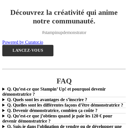
Découvrez la créativité qui anime
notre communauté.
#stampinupdemonstrator
Powered by Curator.io
LANCEZ-VOUS
FAQ
Q. Qu’est-ce que Stampin’ Up! et pourquoi devenir
démonstratrice ?
Q. Quels sont les avantages de s’inscrire ?
Q. Quelles sont les différentes façons d’être démonstratrice ?
Q. Devenir démonstratrice, combien ça coûte ?
Q. Qu’est-ce que j’obtiens quand je paie les 120 € pour
devenir démonstratrice ?
Q. Suis-je dans l’obligation de vendre ou de développer une