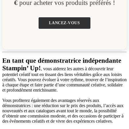
€
pour acheter vos produits préférés !
LANCEZ-VOUS
En tant que démonstratrice indépendante
Stampin’ Up!
, vous aiderez les autres à découvrir leur
potentiel créatif tout en tissant des liens véritables grâce aux loisirs
créatifs. Vous pouvez évoluer à votre rythme, trouver de l’inspiration
à chaque étape et faire partie d’une communauté créative, solidaire
et profondément enrichissante.
Vous profiterez également des avantages réservés aux
démonstratrices : une réduction sur le prix des produits, l’accès aux
nouveautés et aux catalogues avant tout le monde, la possibilité
d’obtenir une commission modeste, et des occasions de participer à
des événements créatifs et de vivre des expériences créatives.