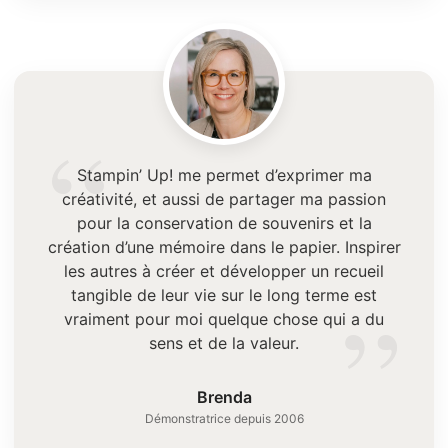
“
Stampin’ Up! me permet d’exprimer ma
créativité, et aussi de partager ma passion
pour la conservation de souvenirs et la
création d’une mémoire dans le papier. Inspirer
les autres à créer et développer un recueil
”
tangible de leur vie sur le long terme est
vraiment pour moi quelque chose qui a du
sens et de la valeur.
Brenda
Démonstratrice depuis 2006