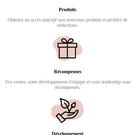
Produits
Obtenez un accès anticipé aux nouveaux produits et profitez de
réductions.
Récompenses
Vos ventes, votre développement d’équipe et votre leadership sont
récompensés.
Développement