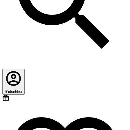
S’identifier