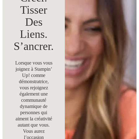
Tisser
Des
Liens.
S’ancrer.
Lorsque vous vous
joignez à Stampin’
Up! comme
démonstratrice,
vous rejoignez
également une
communauté
dynamique de
personnes qui
aiment la créativité
autant que vous.
Vous aurez
l’occasion