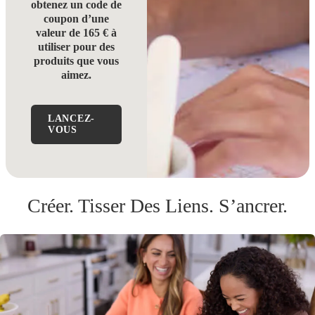
obtenez un code de
coupon d’une
valeur de 165 € à
utiliser pour des
produits que vous
aimez.
LANCEZ-
VOUS
Créer. Tisser Des Liens. S’ancrer.