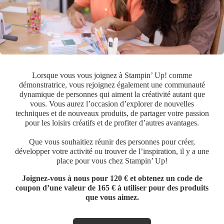
Lorsque vous vous joignez à Stampin’ Up! comme
démonstratrice, vous rejoignez également une communauté
dynamique de personnes qui aiment la créativité autant que
vous. Vous aurez l’occasion d’explorer de nouvelles
techniques et de nouveaux produits, de partager votre passion
pour les loisirs créatifs et de profiter d’autres avantages.
Que vous souhaitiez réunir des personnes pour créer,
développer votre activité ou trouver de l’inspiration, il y a une
place pour vous chez Stampin’ Up!
Joignez-vous à nous pour 120 € et obtenez un code de
coupon d’une valeur de 165 € à utiliser pour des produits
que vous aimez.