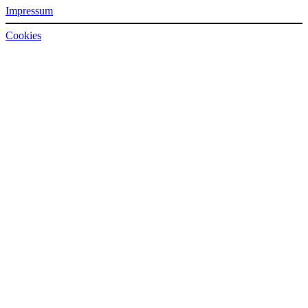
Impressum
Cookies