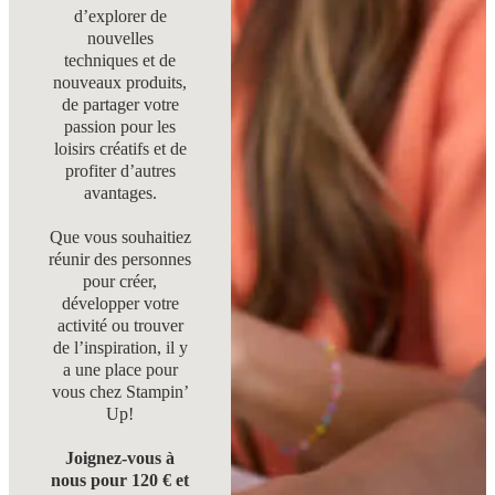
d’explorer de
nouvelles
techniques et de
nouveaux produits,
de partager votre
passion pour les
loisirs créatifs et de
profiter d’autres
avantages.
Que vous souhaitiez
réunir des personnes
pour créer,
développer votre
activité ou trouver
de l’inspiration, il y
a une place pour
vous chez Stampin’
Up!
Joignez-vous à
nous pour 120 € et