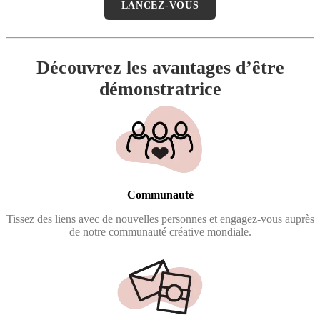
LANCEZ-VOUS
Découvrez les avantages d’être
démonstratrice
Communauté
Tissez des liens avec de nouvelles personnes et engagez-vous auprès
de notre communauté créative mondiale.