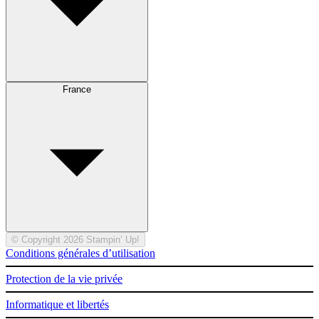
France
© Copyright 2026 Stampin’ Up!
Conditions générales d’utilisation
Protection de la vie privée
Informatique et libertés