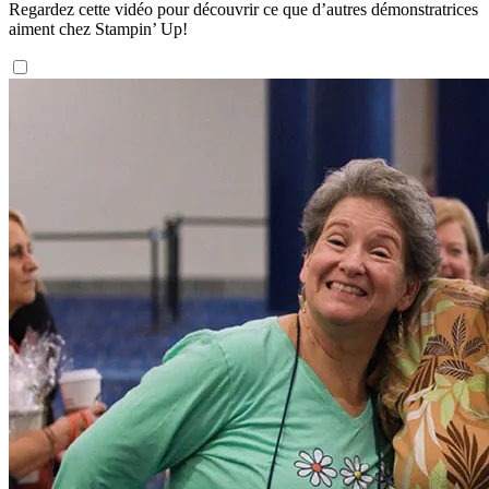
Regardez cette vidéo pour découvrir ce que d’autres démonstratrices
aiment chez Stampin’ Up!