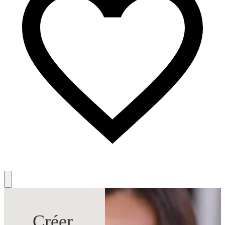
Créer.