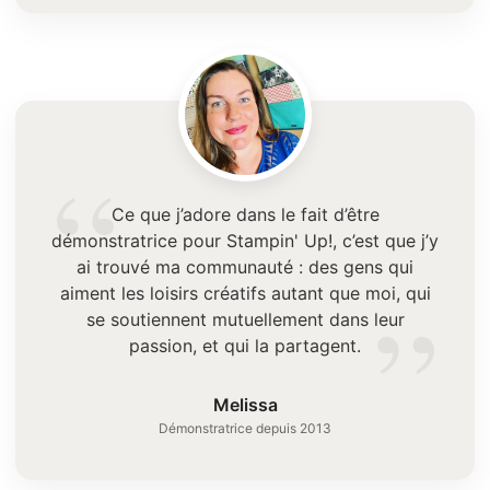
“
Ce que j’adore dans le fait d’être
démonstratrice pour Stampin' Up!, c’est que j’y
ai trouvé ma communauté : des gens qui
”
aiment les loisirs créatifs autant que moi, qui
se soutiennent mutuellement dans leur
passion, et qui la partagent.
Melissa
Démonstratrice depuis 2013