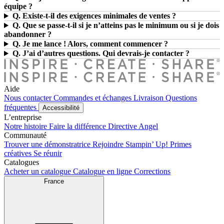
équipe ?
Q. Existe-t-il des exigences minimales de ventes ?
Q. Que se passe-t-il si je n’atteins pas le minimum ou si je dois
abandonner ?
Q. Je me lance ! Alors, comment commencer ?
Q. J’ai d’autres questions. Qui devrais-je contacter ?
Aide
Nous contacter
Commandes et échanges
Livraison
Questions
fréquentes
Accessibilité
L’entreprise
Notre histoire
Faire la différence
Directive Angel
Communauté
Trouver une démonstratrice
Rejoindre Stampin’ Up!
Primes
créatives
Se réunir
Catalogues
Acheter un catalogue
Catalogue en ligne
Corrections
France