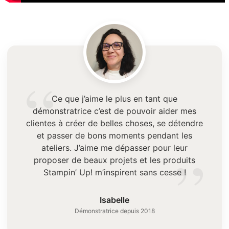
“
Ce que j’aime le plus en tant que
démonstratrice c’est de pouvoir aider mes
clientes à créer de belles choses, se détendre
et passer de bons moments pendant les
”
ateliers. J’aime me dépasser pour leur
proposer de beaux projets et les produits
Stampin’ Up! m’inspirent sans cesse !
Isabelle
Démonstratrice depuis 2018