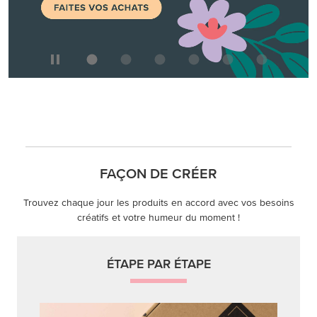
FAÇON DE CRÉER
Trouvez chaque jour les produits en accord avec vos besoins
créatifs et votre humeur du moment !
ÉTAPE PAR ÉTAPE