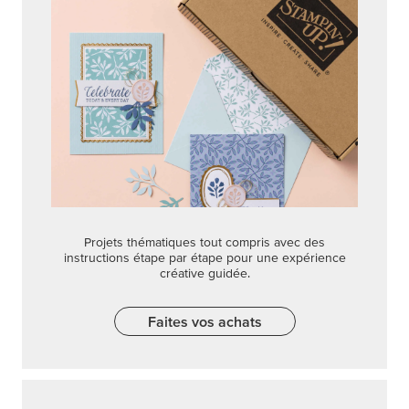
Projets thématiques tout compris avec des
instructions étape par étape pour une expérience
créative guidée.
Faites vos achats