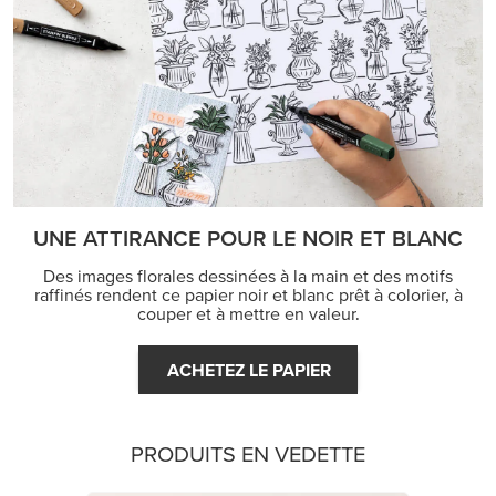
UNE ATTIRANCE POUR LE NOIR ET BLANC
Des images florales dessinées à la main et des motifs
raffinés rendent ce papier noir et blanc prêt à colorier, à
couper et à mettre en valeur.
ACHETEZ LE PAPIER
PRODUITS EN VEDETTE