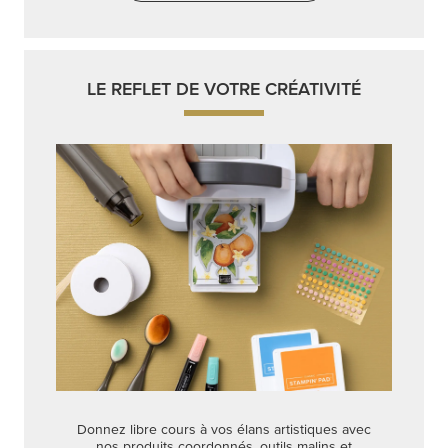
LE REFLET DE VOTRE CRÉATIVITÉ
Donnez libre cours à vos élans artistiques avec
nos produits coordonnés, outils malins et