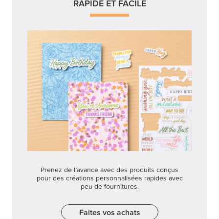
RAPIDE ET FACILE
Prenez de l’avance avec des produits conçus
pour des créations personnalisées rapides avec
peu de fournitures.
Faites vos achats