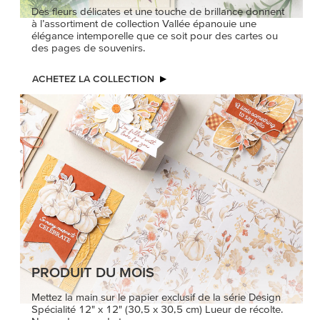
Des fleurs délicates et une touche de brillance donnent
à l’assortiment de collection Vallée épanouie une
élégance intemporelle que ce soit pour des cartes ou
des pages de souvenirs.
ACHETEZ LA COLLECTION
PRODUIT DU MOIS
Mettez la main sur le papier exclusif de la série Design
Spécialité 12" x 12" (30,5 x 30,5 cm) Lueur de récolte.