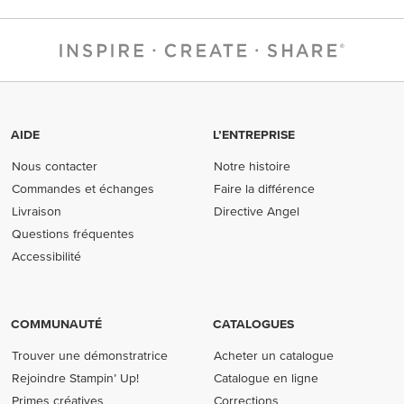
AIDE
L’ENTREPRISE
Nous contacter
Notre histoire
Commandes et échanges
Faire la différence
Livraison
Directive Angel
Questions fréquentes
Accessibilité
COMMUNAUTÉ
CATALOGUES
Trouver une démonstratrice
Acheter un catalogue
Rejoindre Stampin’ Up!
Catalogue en ligne
Primes créatives
Corrections