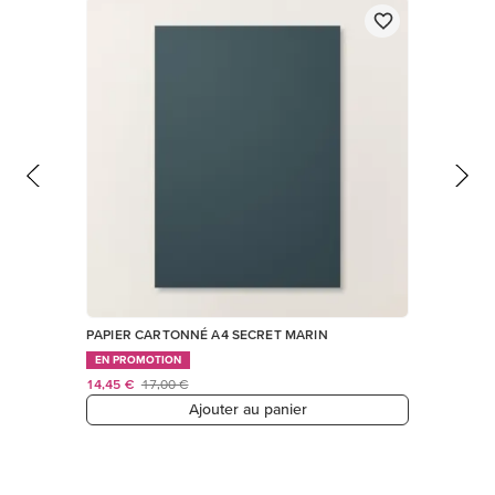
PAPIER CARTONNÉ A4 SECRET MARIN
EN PROMOTION
14,45 €
17,00 €
Ajouter au panier