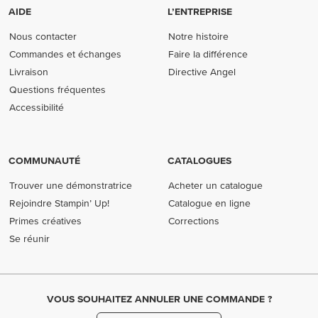
AIDE
L’ENTREPRISE
Nous contacter
Notre histoire
Commandes et échanges
Faire la différence
Livraison
Directive Angel
Questions fréquentes
Accessibilité
COMMUNAUTÉ
CATALOGUES
Trouver une démonstratrice
Acheter un catalogue
Rejoindre Stampin’ Up!
Catalogue en ligne
Primes créatives
Corrections
Se réunir
VOUS SOUHAITEZ ANNULER UNE COMMANDE ?