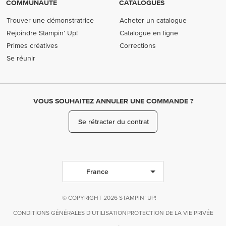
COMMUNAUTÉ
CATALOGUES
Trouver une démonstratrice
Acheter un catalogue
Rejoindre Stampin’ Up!
Catalogue en ligne
Primes créatives
Corrections
Se réunir
VOUS SOUHAITEZ ANNULER UNE COMMANDE ?
Se rétracter du contrat
France
© COPYRIGHT 2026 STAMPIN’ UP!
CONDITIONS GÉNÉRALES D’UTILISATION
PROTECTION DE LA VIE PRIVÉE