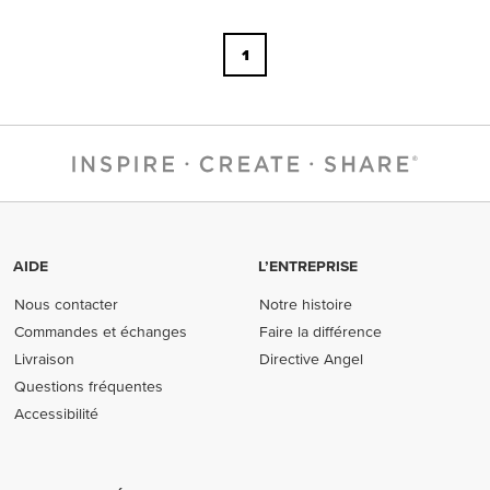
1
AIDE
L’ENTREPRISE
Nous contacter
Notre histoire
Commandes et échanges
Faire la différence
Livraison
Directive Angel
Questions fréquentes
Accessibilité