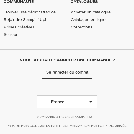
COMMUNAUTÉ
CATALOGUES
Trouver une démonstratrice
Acheter un catalogue
Rejoindre Stampin’ Up!
Catalogue en ligne
Primes créatives
Corrections
Se réunir
VOUS SOUHAITEZ ANNULER UNE COMMANDE ?
Se rétracter du contrat
France
© COPYRIGHT 2026 STAMPIN’ UP!
CONDITIONS GÉNÉRALES D’UTILISATION
PROTECTION DE LA VIE PRIVÉE