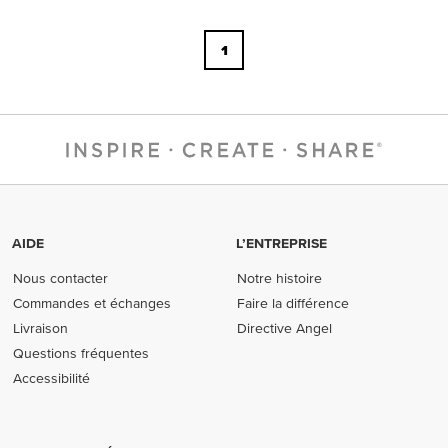
1
AIDE
L’ENTREPRISE
Nous contacter
Notre histoire
Commandes et échanges
Faire la différence
Livraison
Directive Angel
Questions fréquentes
Accessibilité